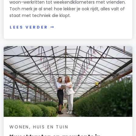
woon-werkritten tot weekendkilometers met vrienden.
Toch merk je al snel: hoe lekker je ook rijdt, alles valt of
staat met techniek die klopt.
LEES VERDER
WONEN, HUIS EN TUIN