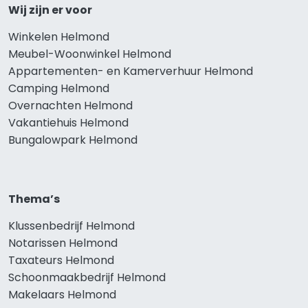
Wij zijn er voor
Winkelen Helmond
Meubel-Woonwinkel Helmond
Appartementen- en Kamerverhuur Helmond
Camping Helmond
Overnachten Helmond
Vakantiehuis Helmond
Bungalowpark Helmond
Thema’s
Klussenbedrijf Helmond
Notarissen Helmond
Taxateurs Helmond
Schoonmaakbedrijf Helmond
Makelaars Helmond