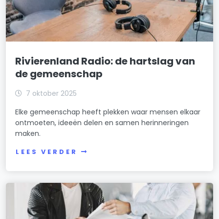
Rivierenland Radio: de hartslag van
de gemeenschap
7 oktober 2025
Elke gemeenschap heeft plekken waar mensen elkaar
ontmoeten, ideeën delen en samen herinneringen
maken.
LEES VERDER