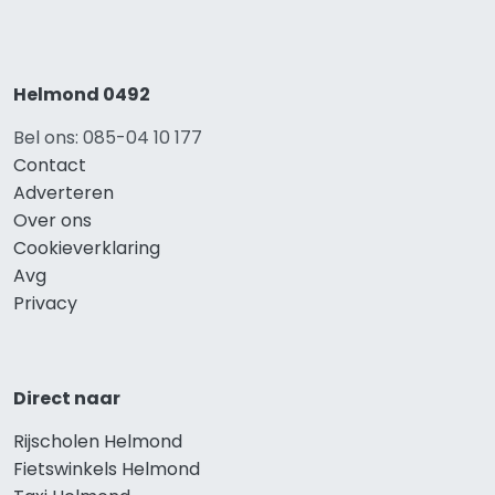
Helmond 0492
Bel ons: 085-04 10 177
Contact
Adverteren
Over ons
Cookieverklaring
Avg
Privacy
Direct naar
Rijscholen Helmond
Fietswinkels Helmond