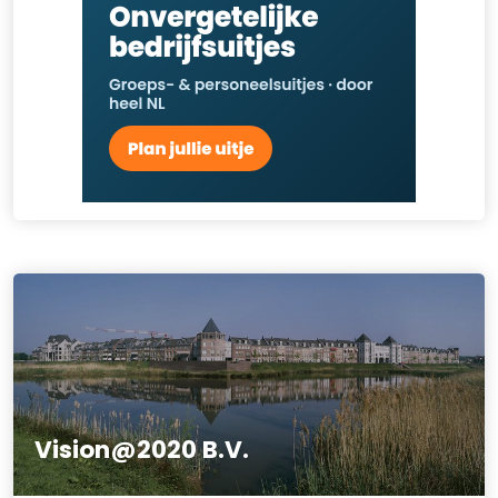
Vision@2020 B.V.