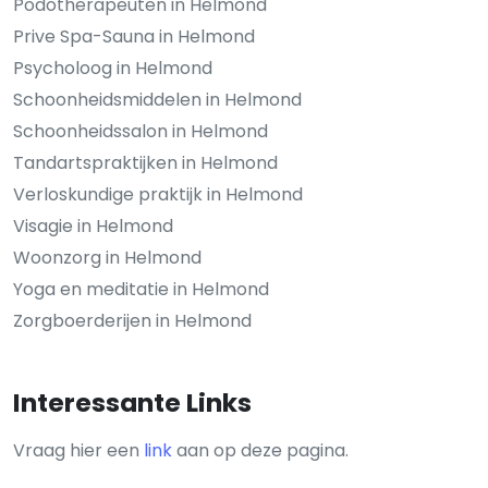
Podotherapeuten in Helmond
Prive Spa-Sauna in Helmond
Psycholoog in Helmond
Schoonheidsmiddelen in Helmond
Schoonheidssalon in Helmond
Tandartspraktijken in Helmond
Verloskundige praktijk in Helmond
Visagie in Helmond
Woonzorg in Helmond
Yoga en meditatie in Helmond
Zorgboerderijen in Helmond
Interessante Links
Vraag hier een
link
aan op deze pagina.