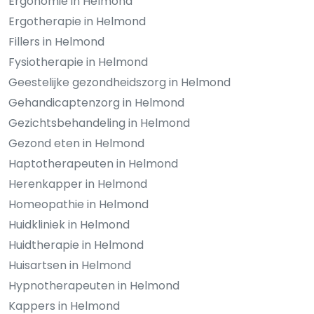
Ergonomie in Helmond
Ergotherapie in Helmond
Fillers in Helmond
Fysiotherapie in Helmond
Geestelijke gezondheidszorg in Helmond
Gehandicaptenzorg in Helmond
Gezichtsbehandeling in Helmond
Gezond eten in Helmond
Haptotherapeuten in Helmond
Herenkapper in Helmond
Homeopathie in Helmond
Huidkliniek in Helmond
Huidtherapie in Helmond
Huisartsen in Helmond
Hypnotherapeuten in Helmond
Kappers in Helmond