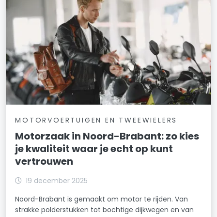
MOTORVOERTUIGEN EN TWEEWIELERS
Motorzaak in Noord-Brabant: zo kies
je kwaliteit waar je echt op kunt
vertrouwen
19 december 2025
Noord-Brabant is gemaakt om motor te rijden. Van
strakke polderstukken tot bochtige dijkwegen en van