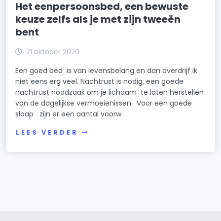
Het eenpersoonsbed, een bewuste
keuze zelfs als je met zijn tweeën
bent
21 oktober 2020
Een goed bed is van levensbelang en dan overdrijf ik
niet eens erg veel. Nachtrust is nodig, een goede
nachtrust noodzaak om je lichaam te laten herstellen
van de dagelijkse vermoeienissen . Voor een goede
slaap zijn er een aantal voorw
LEES VERDER