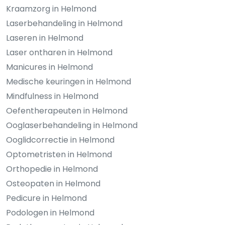
Kraamzorg in Helmond
Laserbehandeling in Helmond
Laseren in Helmond
Laser ontharen in Helmond
Manicures in Helmond
Medische keuringen in Helmond
Mindfulness in Helmond
Oefentherapeuten in Helmond
Ooglaserbehandeling in Helmond
Ooglidcorrectie in Helmond
Optometristen in Helmond
Orthopedie in Helmond
Osteopaten in Helmond
Pedicure in Helmond
Podologen in Helmond