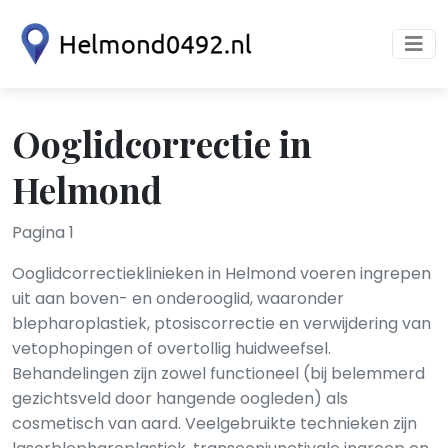
Ooglidcorrectie in
Helmond
Pagina 1
Ooglidcorrectieklinieken in Helmond voeren ingrepen
uit aan boven- en onderooglid, waaronder
blepharoplastiek, ptosiscorrectie en verwijdering van
vetophopingen of overtollig huidweefsel.
Behandelingen zijn zowel functioneel (bij belemmerd
gezichtsveld door hangende oogleden) als
cosmetisch van aard. Veelgebruikte technieken zijn