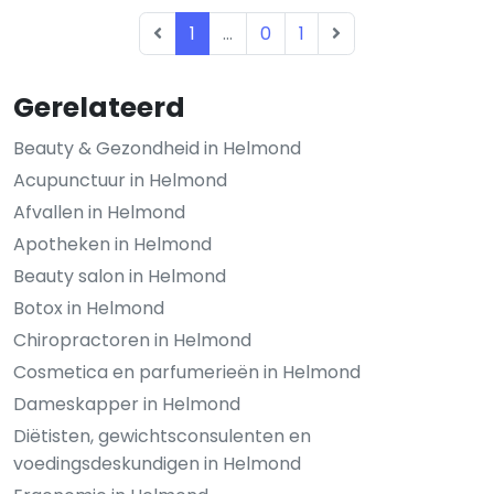
1
...
0
1
Gerelateerd
Beauty & Gezondheid in Helmond
Acupunctuur in Helmond
Afvallen in Helmond
Apotheken in Helmond
Beauty salon in Helmond
Botox in Helmond
Chiropractoren in Helmond
Cosmetica en parfumerieën in Helmond
Dameskapper in Helmond
Diëtisten, gewichtsconsulenten en
voedingsdeskundigen in Helmond