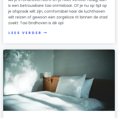
is een betrouwbare taxi onmisbaar. Of je nu op tijd op
je afspraak wilt zijn, comfortabel naar de luchthaven
wilt reizen of gewoon een zorgeloze rit binnen de stad
zoekt: Taxi Eindhoven is dé opl
LEES VERDER