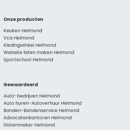
Onze producten
Keuken Helmond
Vca Helmond
Kledingwinkel Helmond
Website laten maken Helmond
Sportschool Helmond
Gewaardeerd
Auto-bedrijven Helmond
Auto huren-Autoverhuur Helmond
Banden-Bandenservice Helmond
Advocatenkantoren Helmond
Slotenmaker Helmond