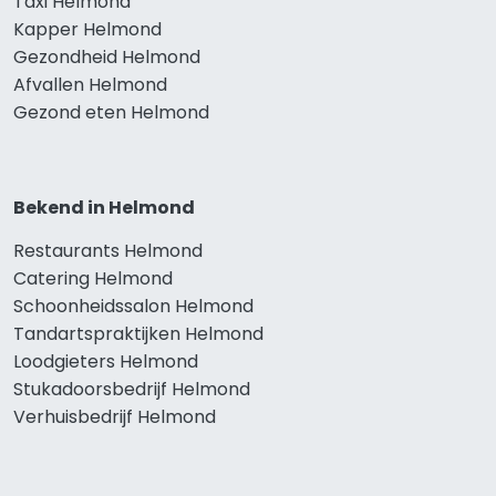
Taxi Helmond
Kapper Helmond
Gezondheid Helmond
Afvallen Helmond
Gezond eten Helmond
Bekend in Helmond
Restaurants Helmond
Catering Helmond
Schoonheidssalon Helmond
Tandartspraktijken Helmond
Loodgieters Helmond
Stukadoorsbedrijf Helmond
Verhuisbedrijf Helmond