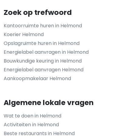
Zoek op trefwoord
Kantoorruimte huren in Helmond
Koerier Helmond
Opslagruimte huren in Helmond
Energielabel aanvragen in Helmond
Bouwkundige keuring in Helmond
Energielabel aanvragen Helmond
Aankoopmakelaar Helmond
Algemene lokale vragen
Wat te doen in Helmond
Activiteiten in Helmond
Beste restaurants in Helmond