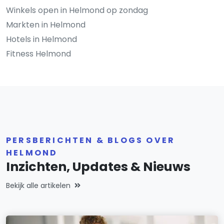
Winkels open in Helmond op zondag
Markten in Helmond
Hotels in Helmond
Fitness Helmond
PERSBERICHTEN & BLOGS OVER
HELMOND
Inzichten, Updates & Nieuws
Bekijk alle artikelen