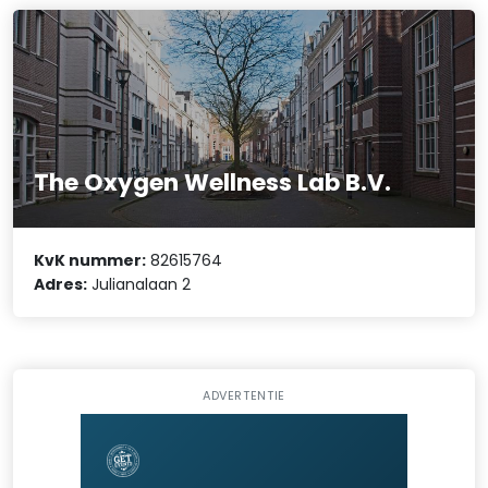
The Oxygen Wellness Lab B.V.
KvK nummer:
82615764
Adres:
Julianalaan 2
ADVERTENTIE