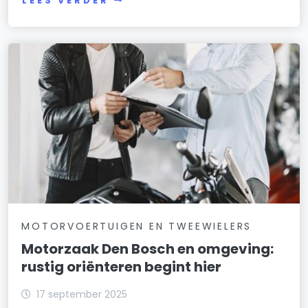
LEES VERDER
MOTORVOERTUIGEN EN TWEEWIELERS
Motorzaak Den Bosch en omgeving:
rustig oriënteren begint hier
17 september 2025