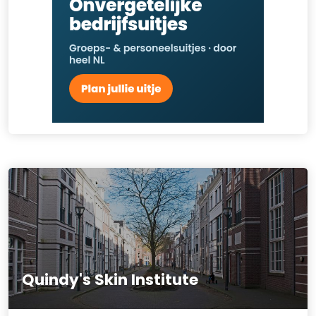
Quindy's Skin Institute