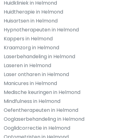
Huidkliniek in Helmond
Huidtherapie in Helmond
Huisartsen in Helmond
Hypnotherapeuten in Helmond
Kappers in Helmond
Kraamzorg in Helmond
Laserbehandeling in Helmond
Laseren in Helmond
Laser ontharen in Helmond
Manicures in Helmond
Medische keuringen in Helmond
Mindfulness in Helmond
Oefentherapeuten in Helmond
Ooglaserbehandeling in Helmond
Ooglidcorrectie in Helmond
Optometristen in Helmond