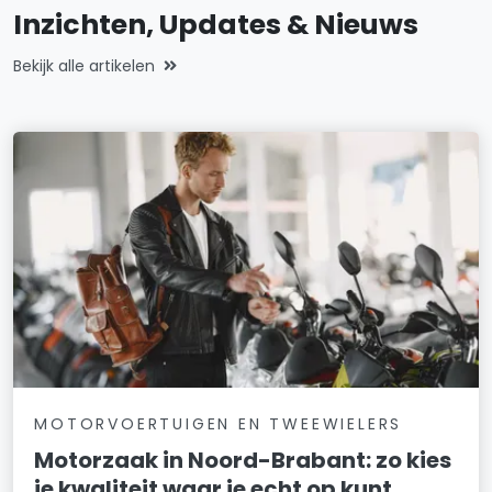
Inzichten, Updates & Nieuws
Bekijk alle artikelen
MOTORVOERTUIGEN EN TWEEWIELERS
Motorzaak in Noord-Brabant: zo kies
je kwaliteit waar je echt op kunt