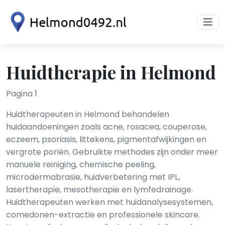
Huidtherapie in Helmond
Pagina 1
Huidtherapeuten in Helmond behandelen
huidaandoeningen zoals acne, rosacea, couperose,
eczeem, psoriasis, littekens, pigmentafwijkingen en
vergrote poriën. Gebruikte methodes zijn onder meer
manuele reiniging, chemische peeling,
microdermabrasie, huidverbetering met IPL,
lasertherapie, mesotherapie en lymfedrainage.
Huidtherapeuten werken met huidanalysesystemen,
comedonen-extractie en professionele skincare.