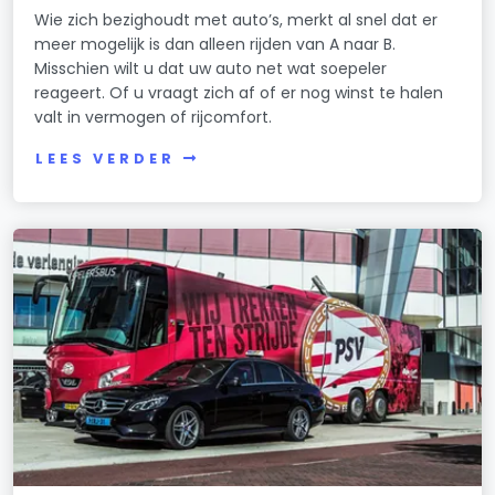
Wie zich bezighoudt met auto’s, merkt al snel dat er
meer mogelijk is dan alleen rijden van A naar B.
Misschien wilt u dat uw auto net wat soepeler
reageert. Of u vraagt zich af of er nog winst te halen
valt in vermogen of rijcomfort.
LEES VERDER