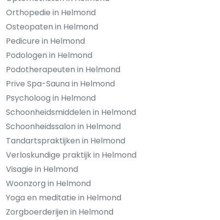
Orthopedie in Helmond
Osteopaten in Helmond
Pedicure in Helmond
Podologen in Helmond
Podotherapeuten in Helmond
Prive Spa-Sauna in Helmond
Psycholoog in Helmond
Schoonheidsmiddelen in Helmond
Schoonheidssalon in Helmond
Tandartspraktijken in Helmond
Verloskundige praktijk in Helmond
Visagie in Helmond
Woonzorg in Helmond
Yoga en meditatie in Helmond
Zorgboerderijen in Helmond