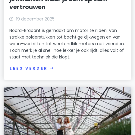
vertrouwen
19 december 2025
Noord-Brabant is gemaakt om motor te rijden. Van
strakke polderstukken tot bochtige dijkwegen en van
woon-werkritten tot weekendkilometers met vrienden.
Toch merk je al snel: hoe lekker je ook rijdt, alles valt of
staat met techniek die klopt.
LEES VERDER