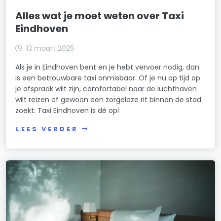
Alles wat je moet weten over Taxi
Eindhoven
13 maart 2025
Als je in Eindhoven bent en je hebt vervoer nodig, dan
is een betrouwbare taxi onmisbaar. Of je nu op tijd op
je afspraak wilt zijn, comfortabel naar de luchthaven
wilt reizen of gewoon een zorgeloze rit binnen de stad
zoekt: Taxi Eindhoven is dé opl
LEES VERDER