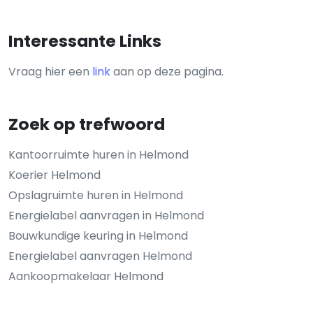
Interessante Links
Vraag hier een
link
aan op deze pagina.
Zoek op trefwoord
Kantoorruimte huren in Helmond
Koerier Helmond
Opslagruimte huren in Helmond
Energielabel aanvragen in Helmond
Bouwkundige keuring in Helmond
Energielabel aanvragen Helmond
Aankoopmakelaar Helmond