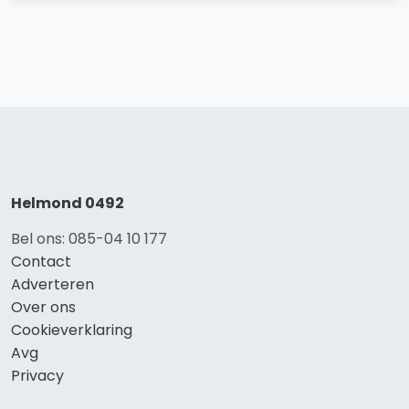
Helmond 0492
Bel ons: 085-04 10 177
Contact
Adverteren
Over ons
Cookieverklaring
Avg
Privacy