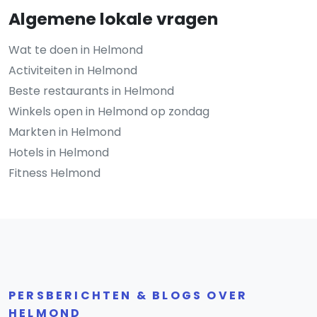
Algemene lokale vragen
Wat te doen in Helmond
Activiteiten in Helmond
Beste restaurants in Helmond
Winkels open in Helmond op zondag
Markten in Helmond
Hotels in Helmond
Fitness Helmond
PERSBERICHTEN & BLOGS OVER
HELMOND