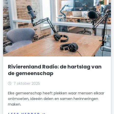
Rivierenland Radio: de hartslag van
de gemeenschap
7 oktober 2025
Elke gemeenschap heeft plekken waar mensen elkaar
ontmoeten, ideeën delen en samen herinneringen
maken.