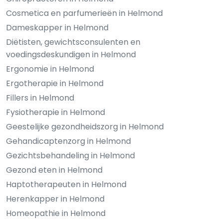
Cosmetica en parfumerieën in Helmond
Dameskapper in Helmond
Diëtisten, gewichtsconsulenten en
voedingsdeskundigen in Helmond
Ergonomie in Helmond
Ergotherapie in Helmond
Fillers in Helmond
Fysiotherapie in Helmond
Geestelijke gezondheidszorg in Helmond
Gehandicaptenzorg in Helmond
Gezichtsbehandeling in Helmond
Gezond eten in Helmond
Haptotherapeuten in Helmond
Herenkapper in Helmond
Homeopathie in Helmond