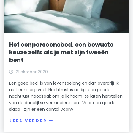
Het eenpersoonsbed, een bewuste
keuze zelfs als je met zijn tweeën
bent
21 oktober 2020
Een goed bed is van levensbelang en dan overdrijf ik
niet eens erg veel. Nachtrust is nodig, een goede
nachtrust noodzaak om je lichaam te laten herstellen
van de dagelijkse vermoeienissen . Voor een goede
slaap zijn er een aantal voorw
LEES VERDER