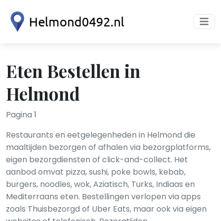
Eten Bestellen in
Helmond
Pagina 1
Restaurants en eetgelegenheden in Helmond die
maaltijden bezorgen of afhalen via bezorgplatforms,
eigen bezorgdiensten of click-and-collect. Het
aanbod omvat pizza, sushi, poke bowls, kebab,
burgers, noodles, wok, Aziatisch, Turks, Indiaas en
Mediterraans eten. Bestellingen verlopen via apps
zoals Thuisbezorgd of Uber Eats, maar ook via eigen