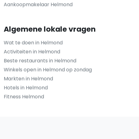
Aankoopmakelaar Helmond
Algemene lokale vragen
Wat te doen in Helmond
Activiteiten in Helmond
Beste restaurants in Helmond
Winkels open in Helmond op zondag
Markten in Helmond
Hotels in Helmond
Fitness Helmond