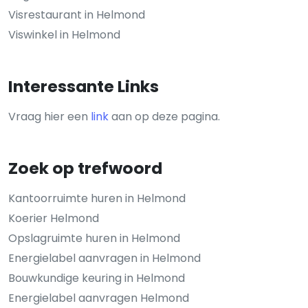
Visrestaurant in Helmond
Viswinkel in Helmond
Interessante Links
Vraag hier een
link
aan op deze pagina.
Zoek op trefwoord
Kantoorruimte huren in Helmond
Koerier Helmond
Opslagruimte huren in Helmond
Energielabel aanvragen in Helmond
Bouwkundige keuring in Helmond
Energielabel aanvragen Helmond