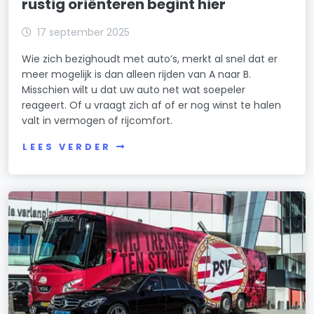
rustig oriënteren begint hier
17 september 2025
Wie zich bezighoudt met auto’s, merkt al snel dat er
meer mogelijk is dan alleen rijden van A naar B.
Misschien wilt u dat uw auto net wat soepeler
reageert. Of u vraagt zich af of er nog winst te halen
valt in vermogen of rijcomfort.
LEES VERDER