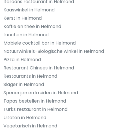
Italiaans restaurant in Helmond
Kaaswinkel in Helmond
Kerst in Helmond
Koffie en thee in Helmond
Lunchen in Helmond
Mobiele cocktail bar in Helmond
Natuurwinkels-Biologische winkel in Helmond
Pizza in Helmond
Restaurant Chinees in Helmond
Restaurants in Helmond
Slager in Helmond
Specerijen en kruiden in Helmond
Tapas bestellen in Helmond
Turks restaurant in Helmond
Uiteten in Helmond
Vegetarisch in Helmond