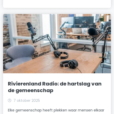
Rivierenland Radio: de hartslag van
de gemeenschap
7 oktober 2025
Elke gemeenschap heeft plekken waar mensen elkaar