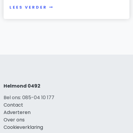
LEES VERDER
Helmond 0492
Bel ons: 085-04 10 177
Contact
Adverteren
Over ons
Cookieverklaring