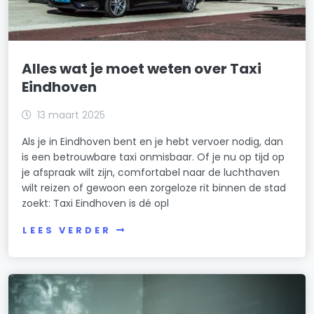
Alles wat je moet weten over Taxi
Eindhoven
13 maart 2025
Als je in Eindhoven bent en je hebt vervoer nodig, dan
is een betrouwbare taxi onmisbaar. Of je nu op tijd op
je afspraak wilt zijn, comfortabel naar de luchthaven
wilt reizen of gewoon een zorgeloze rit binnen de stad
zoekt: Taxi Eindhoven is dé opl
LEES VERDER