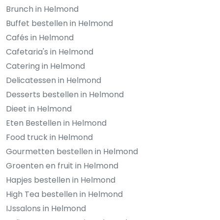
Brunch in Helmond
Buffet bestellen in Helmond
Cafés in Helmond
Cafetaria's in Helmond
Catering in Helmond
Delicatessen in Helmond
Desserts bestellen in Helmond
Dieet in Helmond
Eten Bestellen in Helmond
Food truck in Helmond
Gourmetten bestellen in Helmond
Groenten en fruit in Helmond
Hapjes bestellen in Helmond
High Tea bestellen in Helmond
IJssalons in Helmond