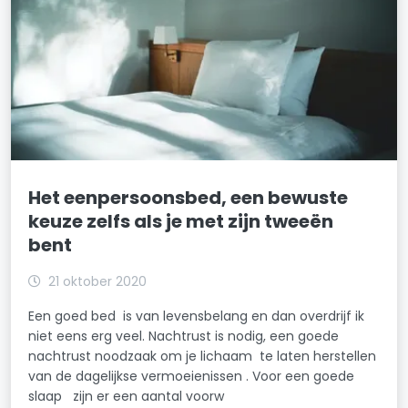
Het eenpersoonsbed, een bewuste
keuze zelfs als je met zijn tweeën
bent
21 oktober 2020
Een goed bed is van levensbelang en dan overdrijf ik
niet eens erg veel. Nachtrust is nodig, een goede
nachtrust noodzaak om je lichaam te laten herstellen
van de dagelijkse vermoeienissen . Voor een goede
slaap zijn er een aantal voorw