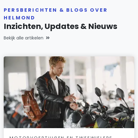
PERSBERICHTEN & BLOGS OVER
HELMOND
Inzichten, Updates & Nieuws
Bekijk alle artikelen
MOTORVOERTUIGEN EN TWEEWIELERS