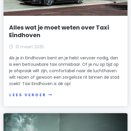
Alles wat je moet weten over Taxi
Eindhoven
13 maart 2025
Als je in Eindhoven bent en je hebt vervoer nodig, dan
is een betrouwbare taxi onmisbaar. Of je nu op tijd op
je afspraak wilt zijn, comfortabel naar de luchthaven
wilt reizen of gewoon een zorgeloze rit binnen de stad
zoekt: Taxi Eindhoven is dé opl
LEES VERDER