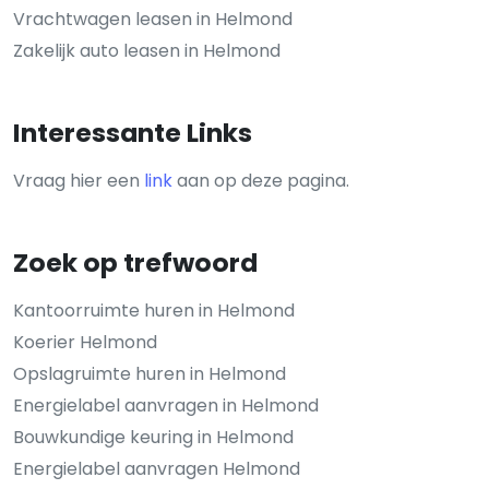
Vrachtwagen leasen in Helmond
Zakelijk auto leasen in Helmond
Interessante Links
Vraag hier een
link
aan op deze pagina.
Zoek op trefwoord
Kantoorruimte huren in Helmond
Koerier Helmond
Opslagruimte huren in Helmond
Energielabel aanvragen in Helmond
Bouwkundige keuring in Helmond
Energielabel aanvragen Helmond