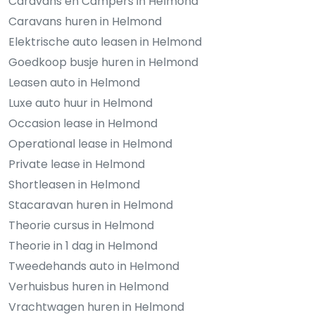
Caravans en Campers in Helmond
Caravans huren in Helmond
Elektrische auto leasen in Helmond
Goedkoop busje huren in Helmond
Leasen auto in Helmond
Luxe auto huur in Helmond
Occasion lease in Helmond
Operational lease in Helmond
Private lease in Helmond
Shortleasen in Helmond
Stacaravan huren in Helmond
Theorie cursus in Helmond
Theorie in 1 dag in Helmond
Tweedehands auto in Helmond
Verhuisbus huren in Helmond
Vrachtwagen huren in Helmond