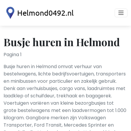
Busje huren in Helmond
Pagina 1
Busje huren in Helmond omvat verhuur van
bestelwagens, lichte bedrijfsvoertuigen, transporters
en minibussen voor particulier en zakelijk gebruik.
Denk aan verhuisbusjes, cargo vans, laadruimtes met
laadklep of schuifdeur, trekhaak en bagagerek.
Voertuigen variëren van kleine bezorgbusjes tot
grote bestelwagens met een laadvermogen tot 1.000
kilogram. Gangbare merken zijn Volkswagen
Transporter, Ford Transit, Mercedes Sprinter en