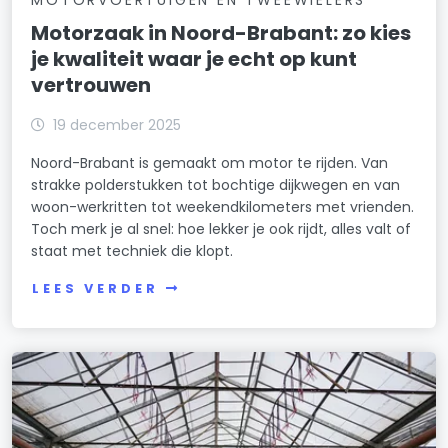
Motorzaak in Noord-Brabant: zo kies
je kwaliteit waar je echt op kunt
vertrouwen
19 december 2025
Noord-Brabant is gemaakt om motor te rijden. Van
strakke polderstukken tot bochtige dijkwegen en van
woon-werkritten tot weekendkilometers met vrienden.
Toch merk je al snel: hoe lekker je ook rijdt, alles valt of
staat met techniek die klopt.
LEES VERDER