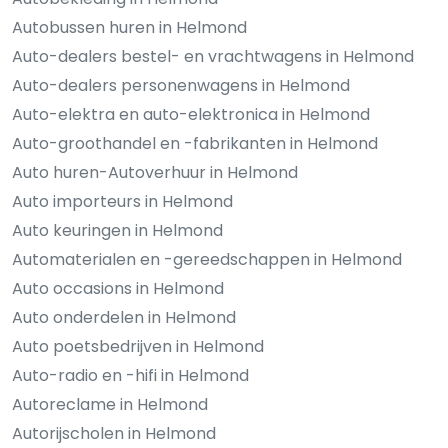
Autobussen huren in Helmond
Auto-dealers bestel- en vrachtwagens in Helmond
Auto-dealers personenwagens in Helmond
Auto-elektra en auto-elektronica in Helmond
Auto-groothandel en -fabrikanten in Helmond
Auto huren-Autoverhuur in Helmond
Auto importeurs in Helmond
Auto keuringen in Helmond
Automaterialen en -gereedschappen in Helmond
Auto occasions in Helmond
Auto onderdelen in Helmond
Auto poetsbedrijven in Helmond
Auto-radio en -hifi in Helmond
Autoreclame in Helmond
Autorijscholen in Helmond