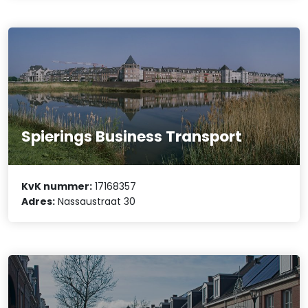
Spierings Business Transport
KvK nummer:
17168357
Adres:
Nassaustraat 30