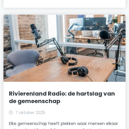
Rivierenland Radio: de hartslag van
de gemeenschap
7 oktober 2025
Elke gemeenschap heeft plekken waar mensen elkaar