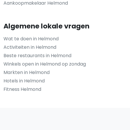
Aankoopmakelaar Helmond
Algemene lokale vragen
Wat te doen in Helmond
Activiteiten in Helmond
Beste restaurants in Helmond
Winkels open in Helmond op zondag
Markten in Helmond
Hotels in Helmond
Fitness Helmond