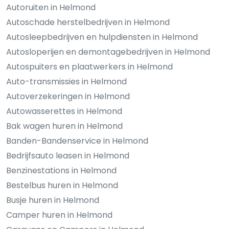
Autoruiten in Helmond
Autoschade herstelbedrijven in Helmond
Autosleepbedrijven en hulpdiensten in Helmond
Autosloperijen en demontagebedrijven in Helmond
Autospuiters en plaatwerkers in Helmond
Auto-transmissies in Helmond
Autoverzekeringen in Helmond
Autowasserettes in Helmond
Bak wagen huren in Helmond
Banden-Bandenservice in Helmond
Bedrijfsauto leasen in Helmond
Benzinestations in Helmond
Bestelbus huren in Helmond
Busje huren in Helmond
Camper huren in Helmond