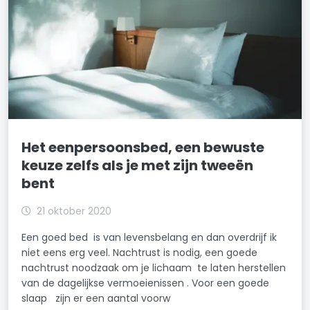
Het eenpersoonsbed, een bewuste
keuze zelfs als je met zijn tweeën
bent
21 oktober 2020
Een goed bed is van levensbelang en dan overdrijf ik
niet eens erg veel. Nachtrust is nodig, een goede
nachtrust noodzaak om je lichaam te laten herstellen
van de dagelijkse vermoeienissen . Voor een goede
slaap zijn er een aantal voorw