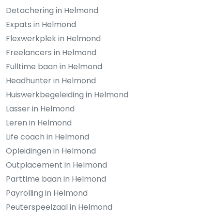
Detachering in Helmond
Expats in Helmond
Flexwerkplek in Helmond
Freelancers in Helmond
Fulltime baan in Helmond
Headhunter in Helmond
Huiswerkbegeleiding in Helmond
Lasser in Helmond
Leren in Helmond
Life coach in Helmond
Opleidingen in Helmond
Outplacement in Helmond
Parttime baan in Helmond
Payrolling in Helmond
Peuterspeelzaal in Helmond