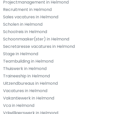
Projectmanagement in Helmond
Recruitment in Helmond
Sales vacatures in Helmond
Scholen in Helmond
Schoolreis in Helmond
Schoonmaaker(ster) in Helmond
Secretaresse vacatures in Helmond
Stage in Helmond
Teambuilding in Helmond
Thuiswerk in Helmond
Traineeship in Helmond
Uitzendbureaus in Helmond
Vacatures in Helmond
Vakantiewerk in Helmond
Vca in Helmond
Vrijwilligerswerk in Helmond