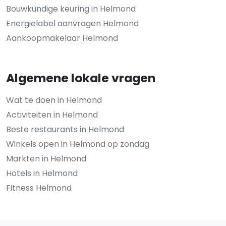
Bouwkundige keuring in Helmond
Energielabel aanvragen Helmond
Aankoopmakelaar Helmond
Algemene lokale vragen
Wat te doen in Helmond
Activiteiten in Helmond
Beste restaurants in Helmond
Winkels open in Helmond op zondag
Markten in Helmond
Hotels in Helmond
Fitness Helmond