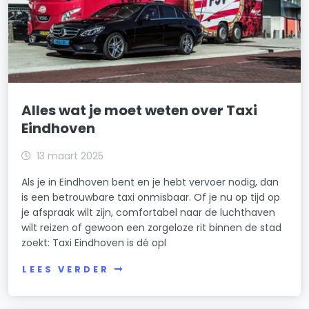
Alles wat je moet weten over Taxi
Eindhoven
13 maart 2025
Als je in Eindhoven bent en je hebt vervoer nodig, dan
is een betrouwbare taxi onmisbaar. Of je nu op tijd op
je afspraak wilt zijn, comfortabel naar de luchthaven
wilt reizen of gewoon een zorgeloze rit binnen de stad
zoekt: Taxi Eindhoven is dé opl
LEES VERDER