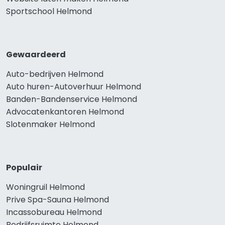
Sportschool Helmond
Gewaardeerd
Auto-bedrijven Helmond
Auto huren-Autoverhuur Helmond
Banden-Bandenservice Helmond
Advocatenkantoren Helmond
Slotenmaker Helmond
Populair
Woningruil Helmond
Prive Spa-Sauna Helmond
Incassobureau Helmond
Bedrijfsruimte Helmond