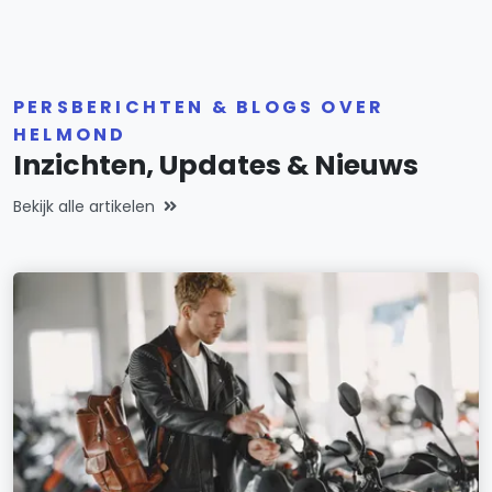
PERSBERICHTEN & BLOGS OVER
HELMOND
Inzichten, Updates & Nieuws
Bekijk alle artikelen