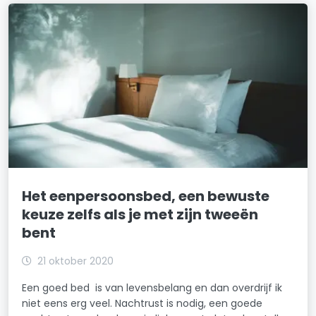
Het eenpersoonsbed, een bewuste
keuze zelfs als je met zijn tweeën
bent
21 oktober 2020
Een goed bed is van levensbelang en dan overdrijf ik
niet eens erg veel. Nachtrust is nodig, een goede