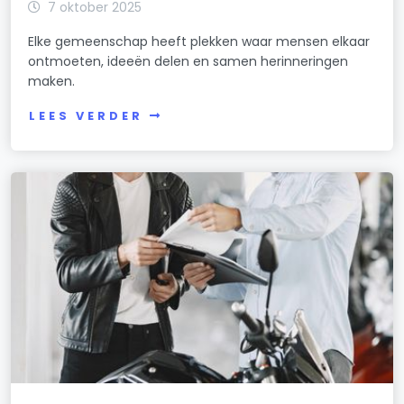
7 oktober 2025
Elke gemeenschap heeft plekken waar mensen elkaar
ontmoeten, ideeën delen en samen herinneringen
maken.
LEES VERDER