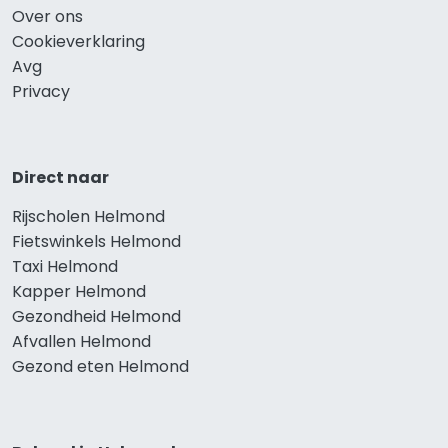
Over ons
Cookieverklaring
Avg
Privacy
Direct naar
Rijscholen Helmond
Fietswinkels Helmond
Taxi Helmond
Kapper Helmond
Gezondheid Helmond
Afvallen Helmond
Gezond eten Helmond