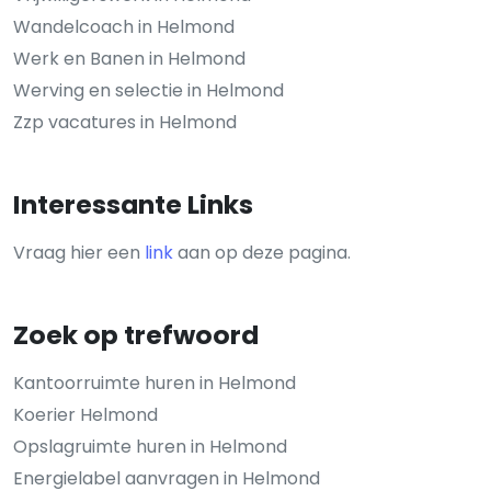
Wandelcoach in Helmond
Werk en Banen in Helmond
Werving en selectie in Helmond
Zzp vacatures in Helmond
Interessante Links
Vraag hier een
link
aan op deze pagina.
Zoek op trefwoord
Kantoorruimte huren in Helmond
Koerier Helmond
Opslagruimte huren in Helmond
Energielabel aanvragen in Helmond