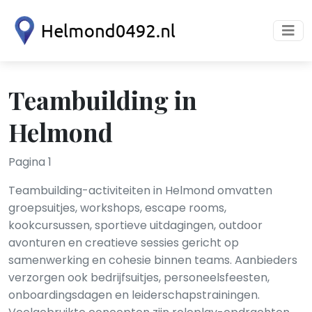
Teambuilding in
Helmond
Pagina 1
Teambuilding-activiteiten in Helmond omvatten
groepsuitjes, workshops, escape rooms,
kookcursussen, sportieve uitdagingen, outdoor
avonturen en creatieve sessies gericht op
samenwerking en cohesie binnen teams. Aanbieders
verzorgen ook bedrijfsuitjes, personeelsfeesten,
onboardingsdagen en leiderschapstrainingen.