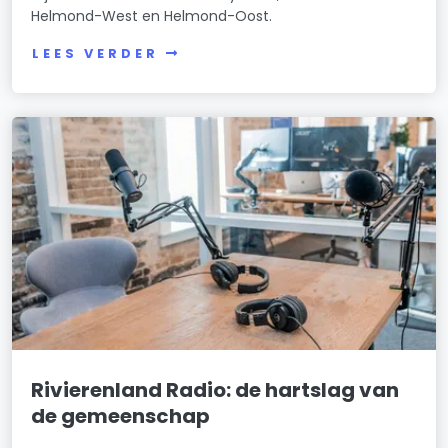
Helmond-West en Helmond-Oost.
LEES VERDER
Rivierenland Radio: de hartslag van
de gemeenschap