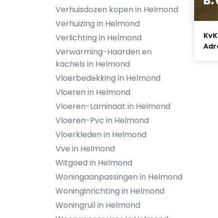
B.
Verhuisdozen kopen in Helmond
Verhuizing in Helmond
KvK
Verlichting in Helmond
Adr
Verwarming-Haarden en
kachels in Helmond
Vloerbedekking in Helmond
Vloeren in Helmond
Vloeren-Laminaat in Helmond
Vloeren-Pvc in Helmond
Vloerkleden in Helmond
Vve in Helmond
Witgoed in Helmond
Woningaanpassingen in Helmond
Woninginrichting in Helmond
Woningruil in Helmond