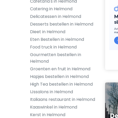
Cafetaria's in Helmond
Catering in Helmond
Delicatessen in Helmond
Desserts bestellen in Helmond
Dieet in Helmond
Eten Bestellen in Helmond
Food truck in Helmond
Gourmetten bestellen in
Helmond
Groenten en fruit in Helmond
Hapjes bestellen in Helmond
High Tea bestellen in Helmond
IJssalons in Helmond
Italiaans restaurant in Helmond
Kaaswinkel in Helmond
De
Kerst in Helmond