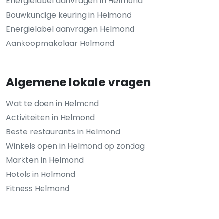
Energielabel aanvragen in Helmond
Bouwkundige keuring in Helmond
Energielabel aanvragen Helmond
Aankoopmakelaar Helmond
Algemene lokale vragen
Wat te doen in Helmond
Activiteiten in Helmond
Beste restaurants in Helmond
Winkels open in Helmond op zondag
Markten in Helmond
Hotels in Helmond
Fitness Helmond