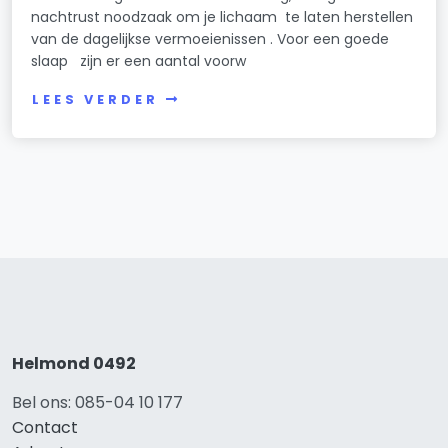
nachtrust noodzaak om je lichaam te laten herstellen
van de dagelijkse vermoeienissen . Voor een goede
slaap zijn er een aantal voorw
LEES VERDER
Helmond 0492
Bel ons: 085-04 10 177
Contact