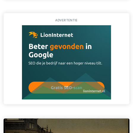
ADVERTENTIE