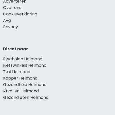
Adverteren
Over ons
Cookieverklaring
Avg
Privacy
Direct naar
Rijscholen Helmond
Fietswinkels Helmond
Taxi Helmond
Kapper Helmond
Gezondheid Helmond
Afvallen Helmond
Gezond eten Helmond