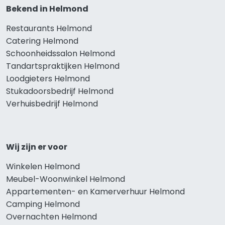
Bekend in Helmond
Restaurants Helmond
Catering Helmond
Schoonheidssalon Helmond
Tandartspraktijken Helmond
Loodgieters Helmond
Stukadoorsbedrijf Helmond
Verhuisbedrijf Helmond
Wij zijn er voor
Winkelen Helmond
Meubel-Woonwinkel Helmond
Appartementen- en Kamerverhuur Helmond
Camping Helmond
Overnachten Helmond