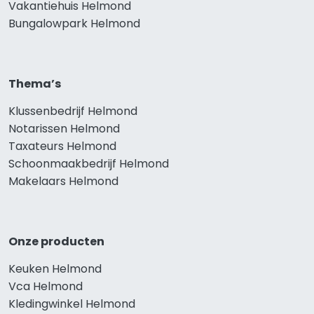
Vakantiehuis Helmond
Bungalowpark Helmond
Thema’s
Klussenbedrijf Helmond
Notarissen Helmond
Taxateurs Helmond
Schoonmaakbedrijf Helmond
Makelaars Helmond
Onze producten
Keuken Helmond
Vca Helmond
Kledingwinkel Helmond