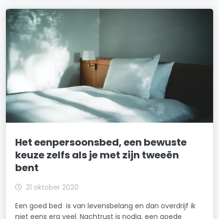
Het eenpersoonsbed, een bewuste
keuze zelfs als je met zijn tweeën
bent
21 oktober 2020
Een goed bed is van levensbelang en dan overdrijf ik
niet eens erg veel. Nachtrust is nodig, een goede