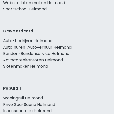
Website laten maken Helmond
Sportschool Helmond
Gewaardeerd
Auto-bedrijven Helmond
Auto huren-Autoverhuur Helmond
Banden-Bandenservice Helmond
Advocatenkantoren Helmond
Slotenmaker Helmond
Populair
Woningruil Helmond
Prive Spa-Sauna Helmond
Incassobureau Helmond