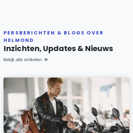
PERSBERICHTEN & BLOGS OVER
HELMOND
Inzichten, Updates & Nieuws
Bekijk alle artikelen