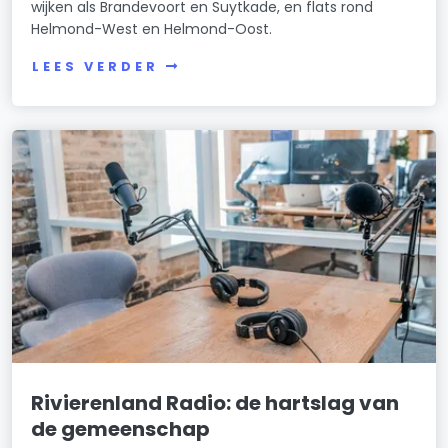
wijken als Brandevoort en Suytkade, en flats rond
Helmond-West en Helmond-Oost.
LEES VERDER
Rivierenland Radio: de hartslag van
de gemeenschap