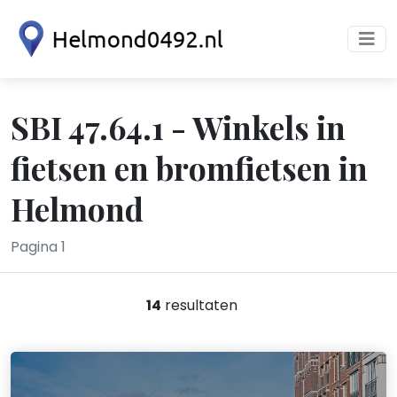
SBI 47.64.1 - Winkels in
fietsen en bromfietsen in
Helmond
Pagina 1
14
resultaten