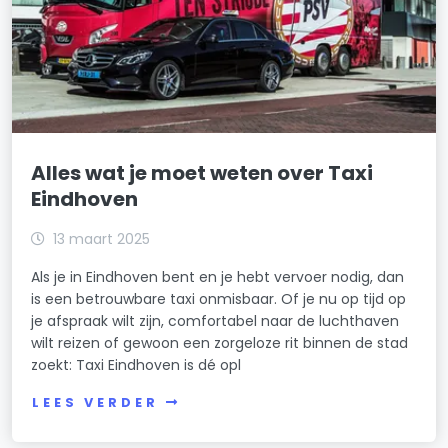
Alles wat je moet weten over Taxi
Eindhoven
13 maart 2025
Als je in Eindhoven bent en je hebt vervoer nodig, dan
is een betrouwbare taxi onmisbaar. Of je nu op tijd op
je afspraak wilt zijn, comfortabel naar de luchthaven
wilt reizen of gewoon een zorgeloze rit binnen de stad
zoekt: Taxi Eindhoven is dé opl
LEES VERDER