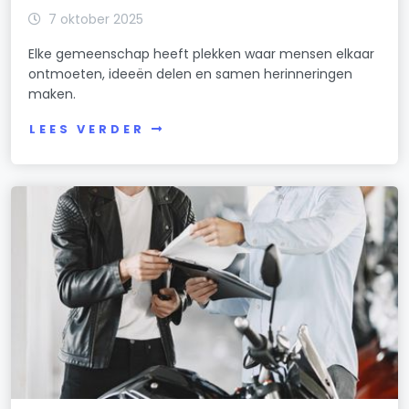
7 oktober 2025
Elke gemeenschap heeft plekken waar mensen elkaar
ontmoeten, ideeën delen en samen herinneringen
maken.
LEES VERDER