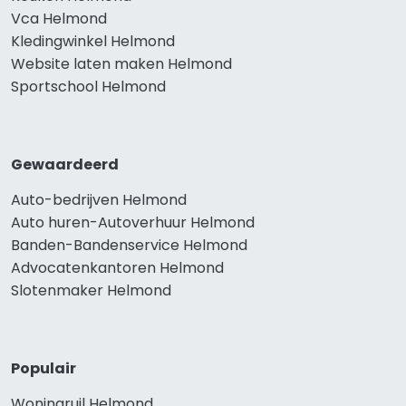
Vca Helmond
Kledingwinkel Helmond
Website laten maken Helmond
Sportschool Helmond
Gewaardeerd
Auto-bedrijven Helmond
Auto huren-Autoverhuur Helmond
Banden-Bandenservice Helmond
Advocatenkantoren Helmond
Slotenmaker Helmond
Populair
Woningruil Helmond