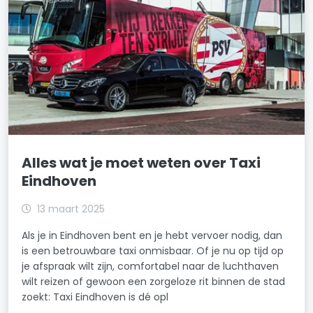
Alles wat je moet weten over Taxi
Eindhoven
13 maart 2025
Als je in Eindhoven bent en je hebt vervoer nodig, dan
is een betrouwbare taxi onmisbaar. Of je nu op tijd op
je afspraak wilt zijn, comfortabel naar de luchthaven
wilt reizen of gewoon een zorgeloze rit binnen de stad
zoekt: Taxi Eindhoven is dé opl