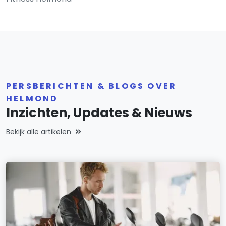
PERSBERICHTEN & BLOGS OVER
HELMOND
Inzichten, Updates & Nieuws
Bekijk alle artikelen