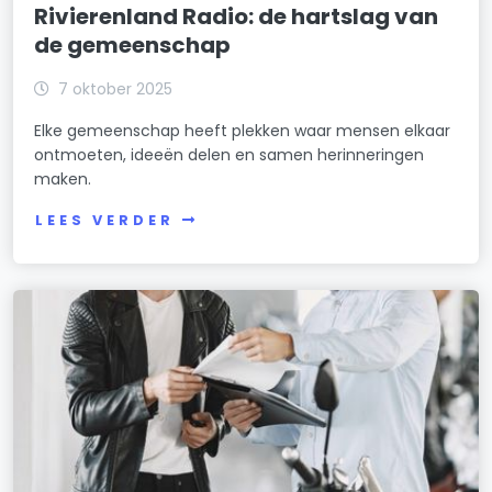
Rivierenland Radio: de hartslag van
de gemeenschap
7 oktober 2025
Elke gemeenschap heeft plekken waar mensen elkaar
ontmoeten, ideeën delen en samen herinneringen
maken.
LEES VERDER