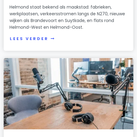
Helmond staat bekend als maakstad: fabrieken,
werkplaatsen, verkeersstromen langs de N270, nieuwe
wijken als Brandevoort en Suytkade, en flats rond
Helmond-West en Helmond-Oost.
LEES VERDER