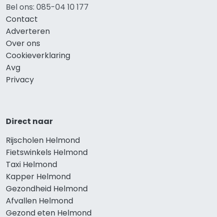
Bel ons: 085-04 10 177
Contact
Adverteren
Over ons
Cookieverklaring
Avg
Privacy
Direct naar
Rijscholen Helmond
Fietswinkels Helmond
Taxi Helmond
Kapper Helmond
Gezondheid Helmond
Afvallen Helmond
Gezond eten Helmond