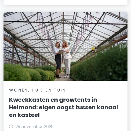
WONEN, HUIS EN TUIN
Kweekkasten en growtents in
Helmond: eigen oogst tussen kanaal
en kasteel
25 november 2025