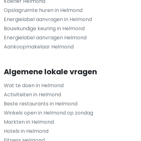
Koerier Helmond
Opslagruimte huren in Helmond
Energielabel aanvragen in Helmond
Bouwkundige keuring in Helmond
Energielabel aanvragen Helmond
Aankoopmakelaar Helmond
Algemene lokale vragen
Wat te doen in Helmond
Activiteiten in Helmond
Beste restaurants in Helmond
Winkels open in Helmond op zondag
Markten in Helmond
Hotels in Helmond
Fitness Helmond