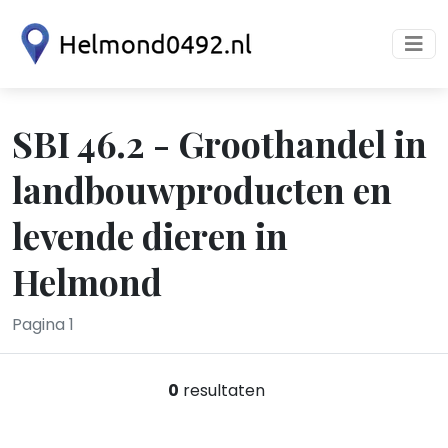
SBI 46.2 - Groothandel in
landbouwproducten en
levende dieren in
Helmond
Pagina 1
0
resultaten