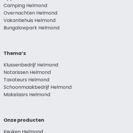
Camping Helmond
Overnachten Helmond
Vakantiehuis Helmond
Bungalowpark Helmond
Thema’s
Klussenbedrijf Helmond
Notarissen Helmond
Taxateurs Helmond
Schoonmaakbedrijf Helmond
Makelaars Helmond
Onze producten
Keuken Helmond