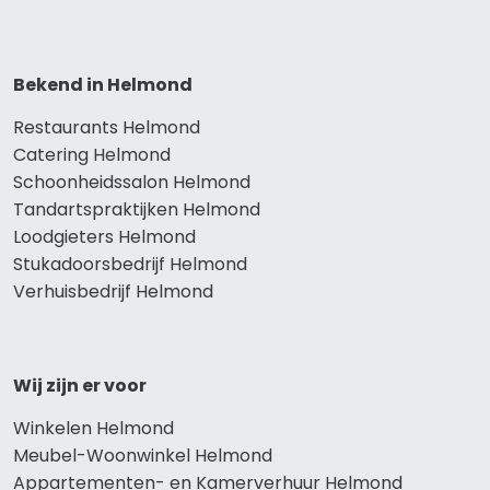
Bekend in Helmond
Restaurants Helmond
Catering Helmond
Schoonheidssalon Helmond
Tandartspraktijken Helmond
Loodgieters Helmond
Stukadoorsbedrijf Helmond
Verhuisbedrijf Helmond
Wij zijn er voor
Winkelen Helmond
Meubel-Woonwinkel Helmond
Appartementen- en Kamerverhuur Helmond