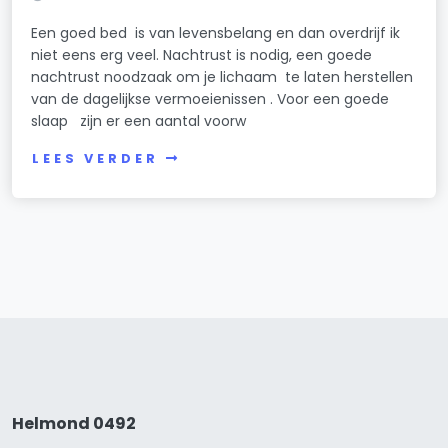
Een goed bed is van levensbelang en dan overdrijf ik
niet eens erg veel. Nachtrust is nodig, een goede
nachtrust noodzaak om je lichaam te laten herstellen
van de dagelijkse vermoeienissen . Voor een goede
slaap zijn er een aantal voorw
LEES VERDER
Helmond 0492