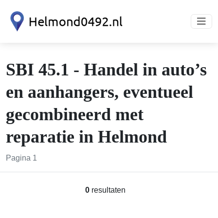
SBI 45.1 - Handel in auto’s
en aanhangers, eventueel
gecombineerd met
reparatie in Helmond
Pagina 1
0
resultaten