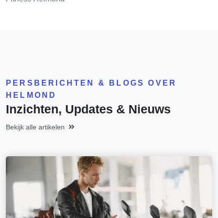
PERSBERICHTEN & BLOGS OVER
HELMOND
Inzichten, Updates & Nieuws
Bekijk alle artikelen