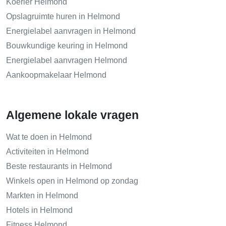
Koerier Helmond
Opslagruimte huren in Helmond
Energielabel aanvragen in Helmond
Bouwkundige keuring in Helmond
Energielabel aanvragen Helmond
Aankoopmakelaar Helmond
Algemene lokale vragen
Wat te doen in Helmond
Activiteiten in Helmond
Beste restaurants in Helmond
Winkels open in Helmond op zondag
Markten in Helmond
Hotels in Helmond
Fitness Helmond