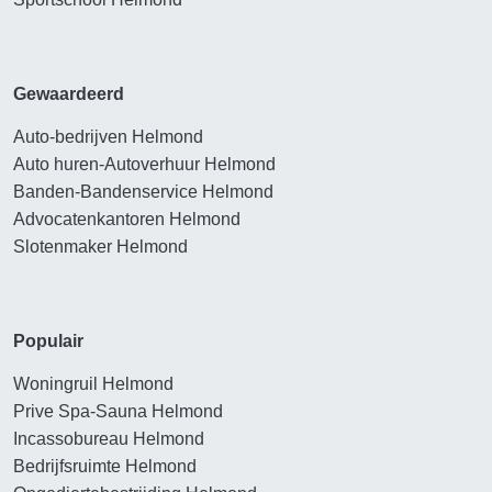
Gewaardeerd
Auto-bedrijven Helmond
Auto huren-Autoverhuur Helmond
Banden-Bandenservice Helmond
Advocatenkantoren Helmond
Slotenmaker Helmond
Populair
Woningruil Helmond
Prive Spa-Sauna Helmond
Incassobureau Helmond
Bedrijfsruimte Helmond