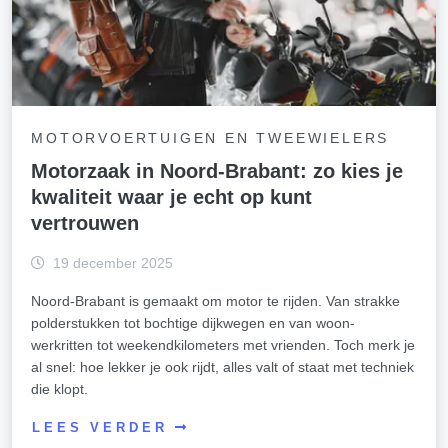
MOTORVOERTUIGEN EN TWEEWIELERS
Motorzaak in Noord-Brabant: zo kies je
kwaliteit waar je echt op kunt
vertrouwen
19 december 2025
Noord-Brabant is gemaakt om motor te rijden. Van strakke
polderstukken tot bochtige dijkwegen en van woon-
werkritten tot weekendkilometers met vrienden. Toch merk je
al snel: hoe lekker je ook rijdt, alles valt of staat met techniek
die klopt.
LEES VERDER