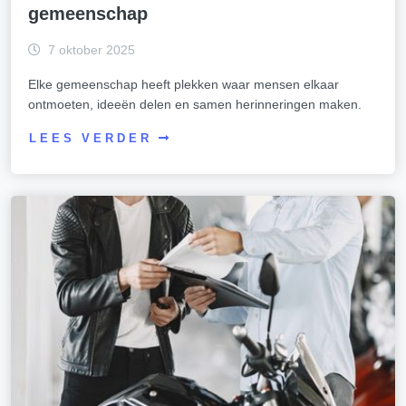
gemeenschap
7 oktober 2025
Elke gemeenschap heeft plekken waar mensen elkaar
ontmoeten, ideeën delen en samen herinneringen maken.
LEES VERDER