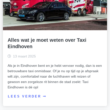
Alles wat je moet weten over Taxi
Eindhoven
13 maart 2025
Als je in Eindhoven bent en je hebt vervoer nodig, dan is een
betrouwbare taxi onmisbaar. Of je nu op tijd op je afspraak
wilt zijn, comfortabel naar de luchthaven wilt reizen of
gewoon een zorgeloze rit binnen de stad zoekt: Taxi
Eindhoven is dé opl
LEES VERDER