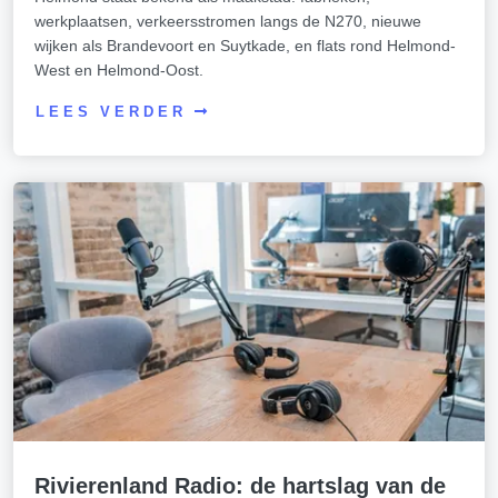
werkplaatsen, verkeersstromen langs de N270, nieuwe
wijken als Brandevoort en Suytkade, en flats rond Helmond-
West en Helmond-Oost.
LEES VERDER
Rivierenland Radio: de hartslag van de