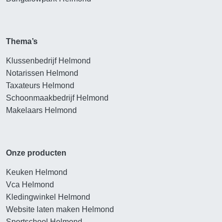
Thema’s
Klussenbedrijf Helmond
Notarissen Helmond
Taxateurs Helmond
Schoonmaakbedrijf Helmond
Makelaars Helmond
Onze producten
Keuken Helmond
Vca Helmond
Kledingwinkel Helmond
Website laten maken Helmond
Sportschool Helmond