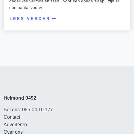
dagelijkse vermoeienissen . Voor een goede slaap zijn er
een aantal voorw
LEES VERDER
Helmond 0492
Bel ons: 085-04 10 177
Contact
Adverteren
Over ons