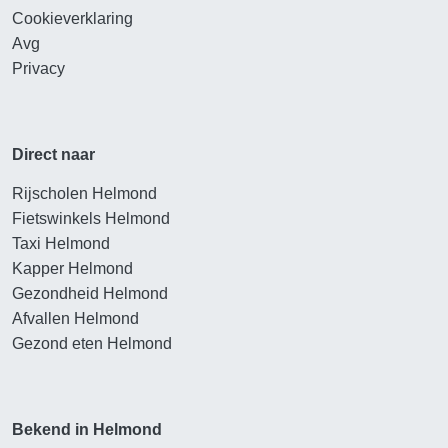
Cookieverklaring
Avg
Privacy
Direct naar
Rijscholen Helmond
Fietswinkels Helmond
Taxi Helmond
Kapper Helmond
Gezondheid Helmond
Afvallen Helmond
Gezond eten Helmond
Bekend in Helmond