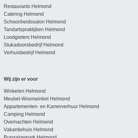
Restaurants Helmond
Catering Helmond
Schoonheidssalon Helmond
Tandartspraktijken Helmond
Loodgieters Helmond
Stukadoorsbedrijf Helmond
Verhuisbedrijf Helmond
Wij zijn er voor
Winkelen Helmond
Meubel-Woonwinkel Helmond
Appartementen- en Kamerverhuur Helmond
Camping Helmond
Overnachten Helmond
Vakantiehuis Helmond
Bungalowpark Helmond