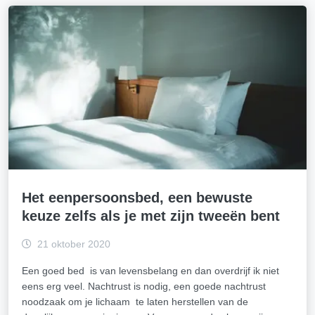
Het eenpersoonsbed, een bewuste
keuze zelfs als je met zijn tweeën bent
21 oktober 2020
Een goed bed is van levensbelang en dan overdrijf ik niet
eens erg veel. Nachtrust is nodig, een goede nachtrust
noodzaak om je lichaam te laten herstellen van de