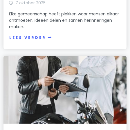
7 oktober 2025
Elke gemeenschap heeft plekken waar mensen elkaar
ontmoeten, ideeën delen en samen herinneringen
maken.
LEES VERDER