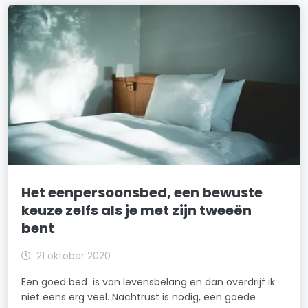
Het eenpersoonsbed, een bewuste
keuze zelfs als je met zijn tweeën
bent
21 oktober 2020
Een goed bed is van levensbelang en dan overdrijf ik
niet eens erg veel. Nachtrust is nodig, een goede