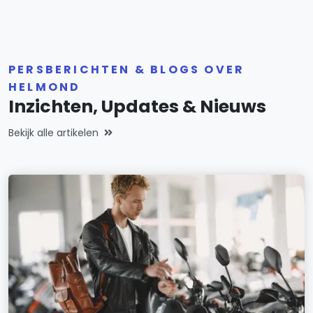
PERSBERICHTEN & BLOGS OVER
HELMOND
Inzichten, Updates & Nieuws
Bekijk alle artikelen