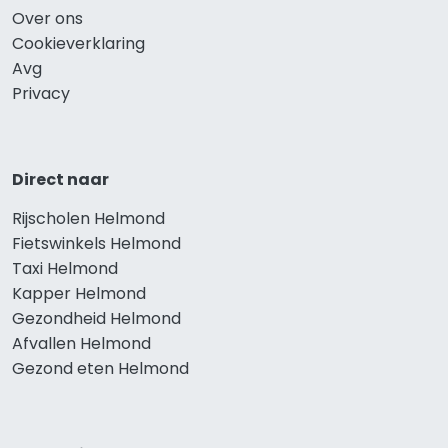
Over ons
Cookieverklaring
Avg
Privacy
Direct naar
Rijscholen Helmond
Fietswinkels Helmond
Taxi Helmond
Kapper Helmond
Gezondheid Helmond
Afvallen Helmond
Gezond eten Helmond