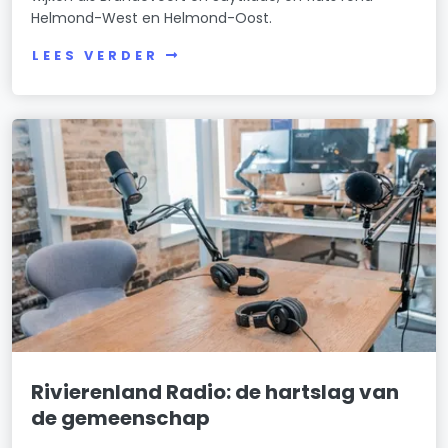
Helmond-West en Helmond-Oost.
LEES VERDER
Rivierenland Radio: de hartslag van
de gemeenschap