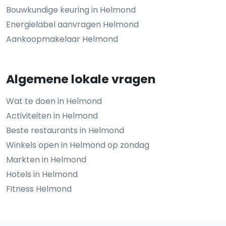
Bouwkundige keuring in Helmond
Energielabel aanvragen Helmond
Aankoopmakelaar Helmond
Algemene lokale vragen
Wat te doen in Helmond
Activiteiten in Helmond
Beste restaurants in Helmond
Winkels open in Helmond op zondag
Markten in Helmond
Hotels in Helmond
Fitness Helmond