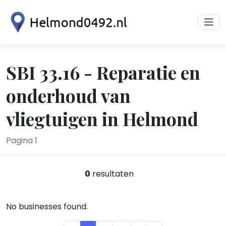
SBI 33.16 - Reparatie en
onderhoud van
vliegtuigen in Helmond
Pagina 1
0
resultaten
No businesses found.