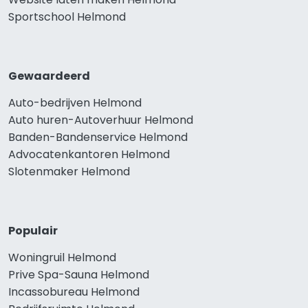
Sportschool Helmond
Gewaardeerd
Auto-bedrijven Helmond
Auto huren-Autoverhuur Helmond
Banden-Bandenservice Helmond
Advocatenkantoren Helmond
Slotenmaker Helmond
Populair
Woningruil Helmond
Prive Spa-Sauna Helmond
Incassobureau Helmond