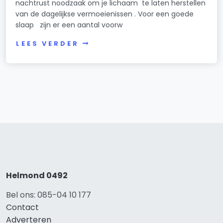
nachtrust noodzaak om je lichaam te laten herstellen
van de dagelijkse vermoeienissen . Voor een goede
slaap zijn er een aantal voorw
LEES VERDER
Helmond 0492
Bel ons: 085-04 10 177
Contact
Adverteren