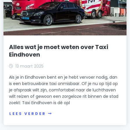
Alles wat je moet weten over Taxi
Eindhoven
13 maart 2025
Als je in Eindhoven bent en je hebt vervoer nodig, dan
is een betrouwbare taxi onmisbaar. Of je nu op tijd op
je afspraak wilt zijn, comfortabel naar de luchthaven
wilt reizen of gewoon een zorgeloze rit binnen de stad
zoekt: Taxi Eindhoven is dé opl
LEES VERDER