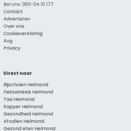
Bel ons: 085-04 10 177
Contact
Adverteren
Over ons
Cookieverklaring
Avg
Privacy
Direct naar
Rijscholen Helmond
Fietswinkels Helmond
Taxi Helmond
Kapper Helmond
Gezondheid Helmond
Afvallen Helmond
Gezond eten Helmond