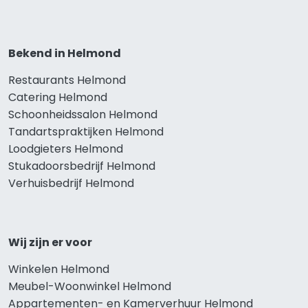
Bekend in Helmond
Restaurants Helmond
Catering Helmond
Schoonheidssalon Helmond
Tandartspraktijken Helmond
Loodgieters Helmond
Stukadoorsbedrijf Helmond
Verhuisbedrijf Helmond
Wij zijn er voor
Winkelen Helmond
Meubel-Woonwinkel Helmond
Appartementen- en Kamerverhuur Helmond