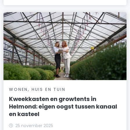
WONEN, HUIS EN TUIN
Kweekkasten en growtents in
Helmond: eigen oogst tussen kanaal
en kasteel
25 november 2025