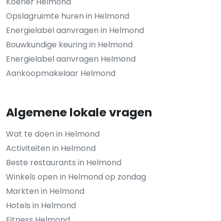
Koerier Helmond
Opslagruimte huren in Helmond
Energielabel aanvragen in Helmond
Bouwkundige keuring in Helmond
Energielabel aanvragen Helmond
Aankoopmakelaar Helmond
Algemene lokale vragen
Wat te doen in Helmond
Activiteiten in Helmond
Beste restaurants in Helmond
Winkels open in Helmond op zondag
Markten in Helmond
Hotels in Helmond
Fitness Helmond