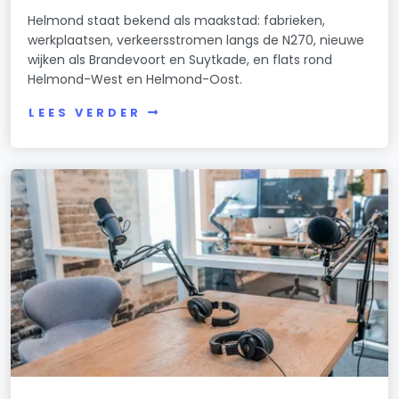
Helmond staat bekend als maakstad: fabrieken,
werkplaatsen, verkeersstromen langs de N270, nieuwe
wijken als Brandevoort en Suytkade, en flats rond
Helmond-West en Helmond-Oost.
LEES VERDER