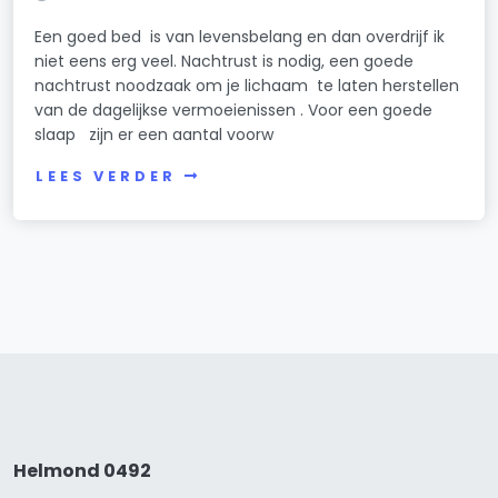
Een goed bed is van levensbelang en dan overdrijf ik
niet eens erg veel. Nachtrust is nodig, een goede
nachtrust noodzaak om je lichaam te laten herstellen
van de dagelijkse vermoeienissen . Voor een goede
slaap zijn er een aantal voorw
LEES VERDER
Helmond 0492