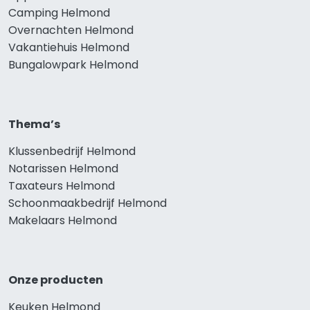
Camping Helmond
Overnachten Helmond
Vakantiehuis Helmond
Bungalowpark Helmond
Thema’s
Klussenbedrijf Helmond
Notarissen Helmond
Taxateurs Helmond
Schoonmaakbedrijf Helmond
Makelaars Helmond
Onze producten
Keuken Helmond