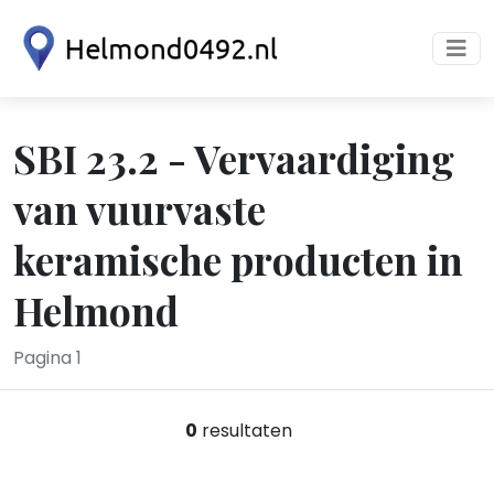
SBI 23.2 - Vervaardiging
van vuurvaste
keramische producten in
Helmond
Pagina 1
0
resultaten