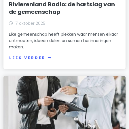
Rivierenland Radio: de hartslag van
de gemeenschap
7 oktober 2025
Elke gemeenschap heeft plekken waar mensen elkaar
ontmoeten, ideeën delen en samen herinneringen
maken.
LEES VERDER