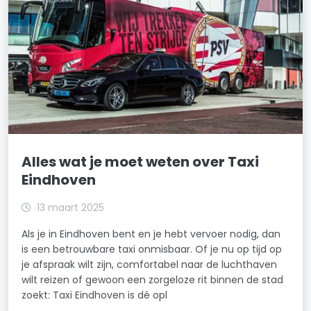
Alles wat je moet weten over Taxi
Eindhoven
13 maart 2025
Als je in Eindhoven bent en je hebt vervoer nodig, dan
is een betrouwbare taxi onmisbaar. Of je nu op tijd op
je afspraak wilt zijn, comfortabel naar de luchthaven
wilt reizen of gewoon een zorgeloze rit binnen de stad
zoekt: Taxi Eindhoven is dé opl