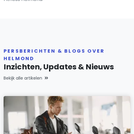
PERSBERICHTEN & BLOGS OVER
HELMOND
Inzichten, Updates & Nieuws
Bekijk alle artikelen