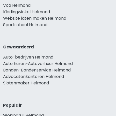
Vca Helmond
Kledingwinkel Helmond
Website laten maken Helmond
Sportschool Helmond
Gewaardeerd
Auto-bedrijven Helmond
Auto huren-Autoverhuur Helmond
Banden-Bandenservice Helmond
Advocatenkantoren Helmond
Slotenmaker Helmond
Populair
Woningruil Helmond