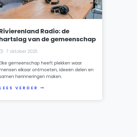
Rivierenland Radio: de
hartslag van de gemeenschap
7 oktober 2025
Elke gemeenschap heeft plekken waar
mensen elkaar ontmoeten, ideeën delen en
samen herinneringen maken.
LEES VERDER