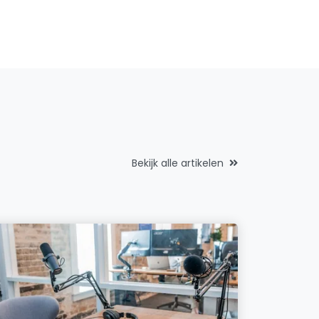
Bekijk alle artikelen