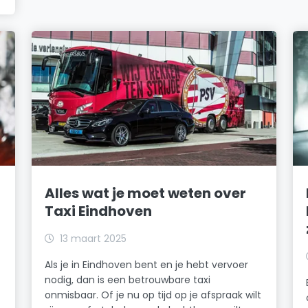
Alles wat je moet weten over
Taxi Eindhoven
13 maart 2025
Als je in Eindhoven bent en je hebt vervoer
nodig, dan is een betrouwbare taxi
onmisbaar. Of je nu op tijd op je afspraak wilt