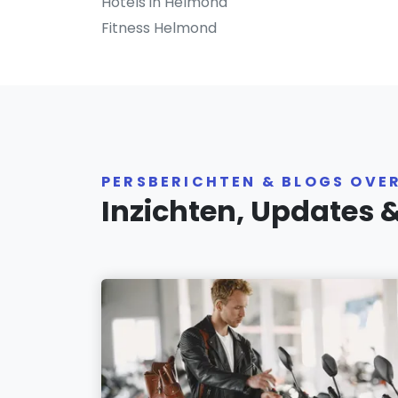
Hotels in Helmond
Fitness Helmond
PERSBERICHTEN & BLOGS OVE
Inzichten, Updates 