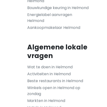
Helmond
Bouwkundige keuring in Helmond
Energielabel aanvragen
Helmond
Aankoopmakelaar Helmond
Algemene lokale
vragen
Wat te doen in Helmond
Activiteiten in Helmond
Beste restaurants in Helmond
Winkels open in Helmond op
zondag
Markten in Helmond