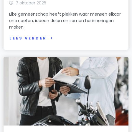
7 oktober 2025
Elke gemeenschap heeft plekken waar mensen elkaar
ontmoeten, ideeën delen en samen herinneringen
maken.
LEES VERDER