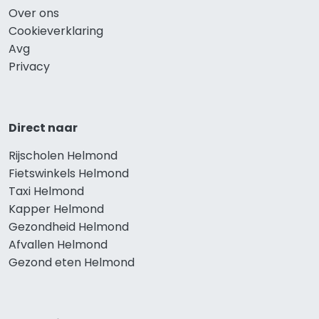
Over ons
Cookieverklaring
Avg
Privacy
Direct naar
Rijscholen Helmond
Fietswinkels Helmond
Taxi Helmond
Kapper Helmond
Gezondheid Helmond
Afvallen Helmond
Gezond eten Helmond