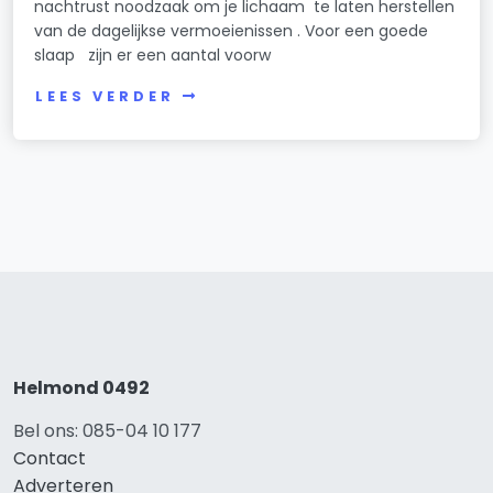
nachtrust noodzaak om je lichaam te laten herstellen
van de dagelijkse vermoeienissen . Voor een goede
slaap zijn er een aantal voorw
LEES VERDER
Helmond 0492
Bel ons: 085-04 10 177
Contact
Adverteren