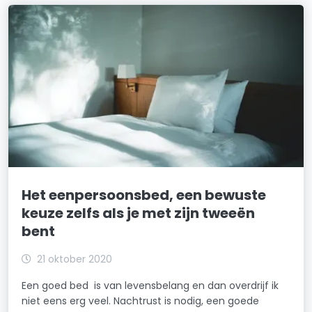
Het eenpersoonsbed, een bewuste
keuze zelfs als je met zijn tweeën
bent
21 oktober 2020
Een goed bed is van levensbelang en dan overdrijf ik
niet eens erg veel. Nachtrust is nodig, een goede