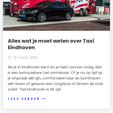
Alles wat je moet weten over Taxi
Eindhoven
13 maart 2025
Als je in Eindhoven bent en je hebt vervoer nodig, dan
is een betrouwbare taxi onmisbaar. Of je nu op tijd op
je afspraak wilt zijn, comfortabel naar de luchthaven
wilt reizen of gewoon een zorgeloze rit binnen de stad
zoekt: Taxi Eindhoven is dé opl
LEES VERDER