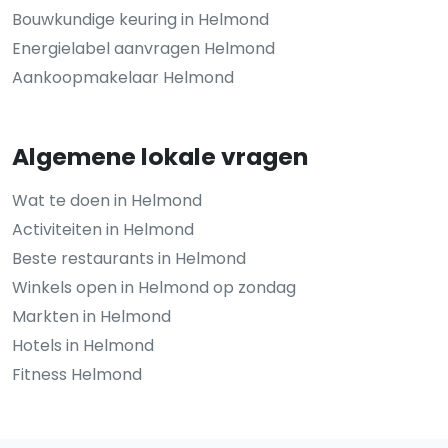
Bouwkundige keuring in Helmond
Energielabel aanvragen Helmond
Aankoopmakelaar Helmond
Algemene lokale vragen
Wat te doen in Helmond
Activiteiten in Helmond
Beste restaurants in Helmond
Winkels open in Helmond op zondag
Markten in Helmond
Hotels in Helmond
Fitness Helmond