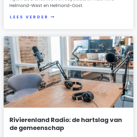
Helmond-West en Helmond-Oost.
LEES VERDER
Rivierenland Radio: de hartslag van
de gemeenschap