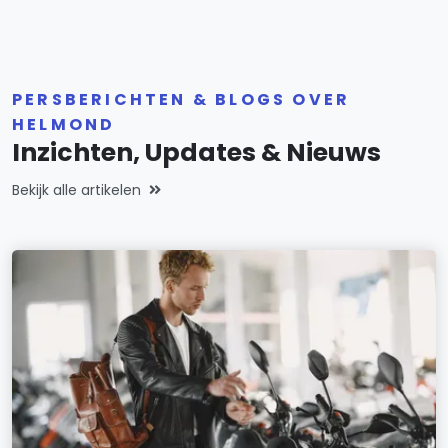
PERSBERICHTEN & BLOGS OVER
HELMOND
Inzichten, Updates & Nieuws
Bekijk alle artikelen