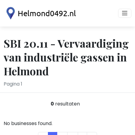
SBI 20.11 - Vervaardiging
van industriële gassen in
Helmond
Pagina 1
0
resultaten
No businesses found.