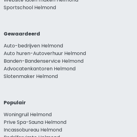
Sportschool Helmond
Gewaardeerd
Auto-bedrijven Helmond
Auto huren-Autoverhuur Helmond
Banden-Bandenservice Helmond
Advocatenkantoren Helmond
Slotenmaker Helmond
Populair
Woningruil Helmond
Prive Spa-Sauna Helmond
Incassobureau Helmond