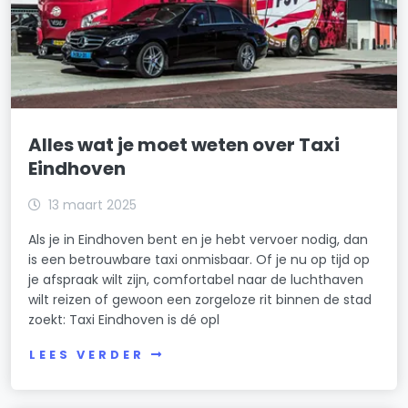
Alles wat je moet weten over Taxi
Eindhoven
13 maart 2025
Als je in Eindhoven bent en je hebt vervoer nodig, dan
is een betrouwbare taxi onmisbaar. Of je nu op tijd op
je afspraak wilt zijn, comfortabel naar de luchthaven
wilt reizen of gewoon een zorgeloze rit binnen de stad
zoekt: Taxi Eindhoven is dé opl
LEES VERDER