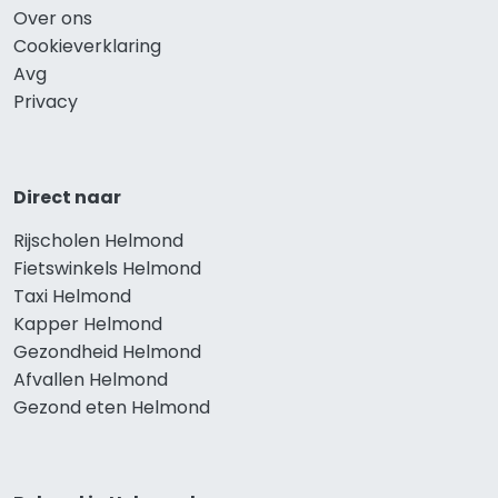
Over ons
Cookieverklaring
Avg
Privacy
Direct naar
Rijscholen Helmond
Fietswinkels Helmond
Taxi Helmond
Kapper Helmond
Gezondheid Helmond
Afvallen Helmond
Gezond eten Helmond