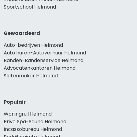
Sportschool Helmond
Gewaardeerd
Auto-bedrijven Helmond
Auto huren-Autoverhuur Helmond
Banden-Bandenservice Helmond
Advocatenkantoren Helmond
Slotenmaker Helmond
Populair
Woningruil Helmond
Prive Spa-Sauna Helmond
Incassobureau Helmond
Bedrijfsruimte Helmond