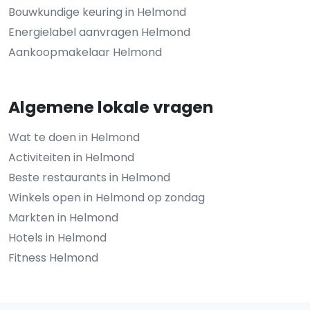
Bouwkundige keuring in Helmond
Energielabel aanvragen Helmond
Aankoopmakelaar Helmond
Algemene lokale vragen
Wat te doen in Helmond
Activiteiten in Helmond
Beste restaurants in Helmond
Winkels open in Helmond op zondag
Markten in Helmond
Hotels in Helmond
Fitness Helmond