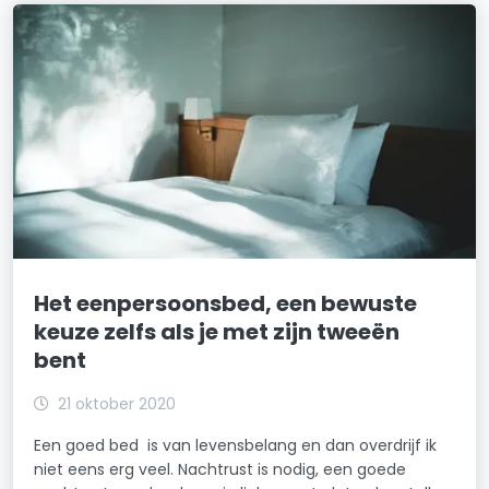
Het eenpersoonsbed, een bewuste
keuze zelfs als je met zijn tweeën
bent
21 oktober 2020
Een goed bed is van levensbelang en dan overdrijf ik
niet eens erg veel. Nachtrust is nodig, een goede