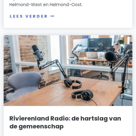
Helmond-West en Helmond-Oost.
LEES VERDER
Rivierenland Radio: de hartslag van
de gemeenschap