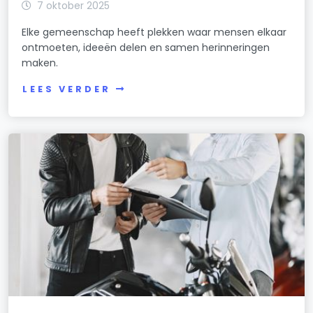
7 oktober 2025
Elke gemeenschap heeft plekken waar mensen elkaar
ontmoeten, ideeën delen en samen herinneringen
maken.
LEES VERDER