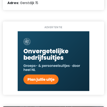
Adres:
Gerstdijk 15
ADVERTENTIE