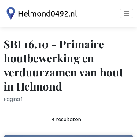
SBI 16.10 - Primaire
houtbewerking en
verduurzamen van hout
in Helmond
Pagina 1
4
resultaten