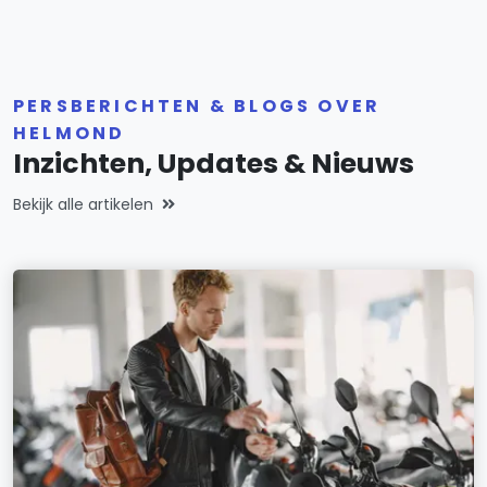
PERSBERICHTEN & BLOGS OVER
HELMOND
Inzichten, Updates & Nieuws
Bekijk alle artikelen