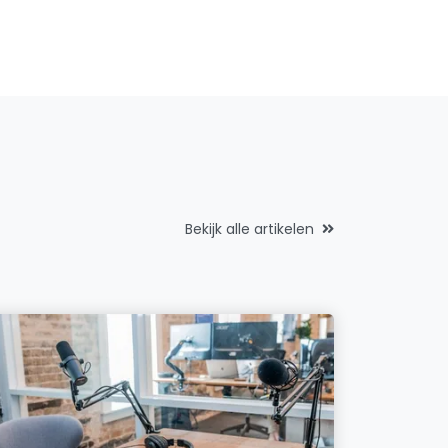
Bekijk alle artikelen