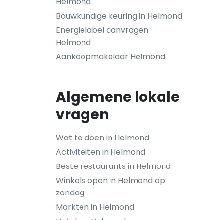
Helmond
Bouwkundige keuring in Helmond
Energielabel aanvragen
Helmond
Aankoopmakelaar Helmond
Algemene lokale
vragen
Wat te doen in Helmond
Activiteiten in Helmond
Beste restaurants in Helmond
Winkels open in Helmond op
zondag
Markten in Helmond