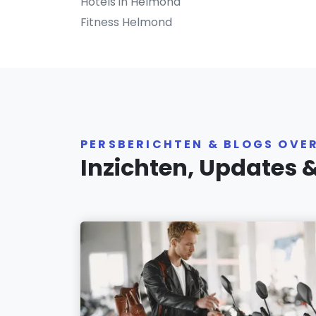
Hotels in Helmond
Fitness Helmond
PERSBERICHTEN & BLOGS OVE
Inzichten, Updates 