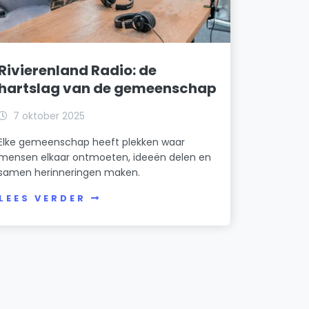
Rivierenland Radio: de
hartslag van de gemeenschap
7 oktober 2025
Elke gemeenschap heeft plekken waar
mensen elkaar ontmoeten, ideeën delen en
samen herinneringen maken.
LEES VERDER