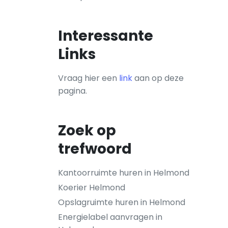
Interessante
Links
Vraag hier een
link
aan op deze
pagina.
Zoek op
trefwoord
Kantoorruimte huren in Helmond
Koerier Helmond
Opslagruimte huren in Helmond
Energielabel aanvragen in