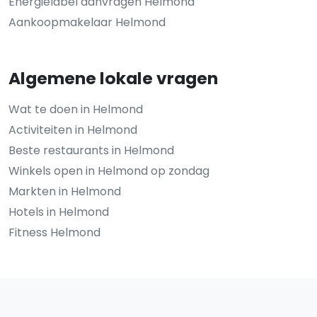
Energielabel aanvragen Helmond
Aankoopmakelaar Helmond
Algemene lokale vragen
Wat te doen in Helmond
Activiteiten in Helmond
Beste restaurants in Helmond
Winkels open in Helmond op zondag
Markten in Helmond
Hotels in Helmond
Fitness Helmond