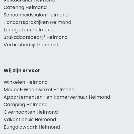
Catering Helmond
Schoonheidssalon Helmond
Tandartspraktijken Helmond
Loodgieters Helmond
Stukadoorsbedrijf Helmond
Verhuisbedrijf Helmond
Wij zijn er voor
Winkelen Helmond
Meubel-Woonwinkel Helmond
Appartementen- en Kamerverhuur Helmond
Camping Helmond
Overnachten Helmond
Vakantiehuis Helmond
Bungalowpark Helmond