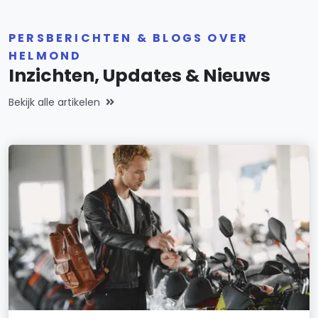
PERSBERICHTEN & BLOGS OVER
HELMOND
Inzichten, Updates & Nieuws
Bekijk alle artikelen