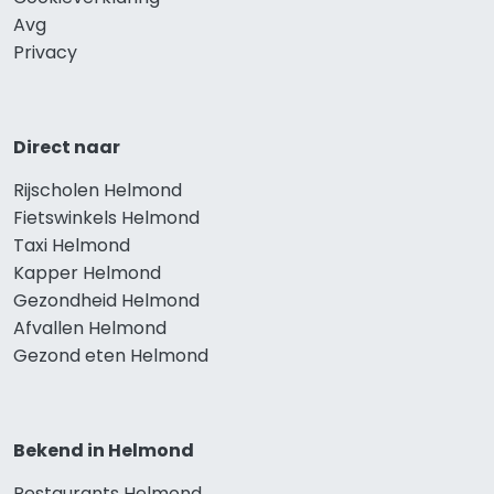
Avg
Privacy
Direct naar
Rijscholen Helmond
Fietswinkels Helmond
Taxi Helmond
Kapper Helmond
Gezondheid Helmond
Afvallen Helmond
Gezond eten Helmond
Bekend in Helmond
Restaurants Helmond