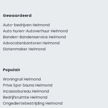
Gewaardeerd
Auto-bedrijven Helmond
Auto huren-Autoverhuur Helmond
Banden-Bandenservice Helmond
Advocatenkantoren Helmond
Slotenmaker Helmond
Populair
Woningruil Helmond
Prive Spa-Sauna Helmond
Incassobureau Helmond
Bedrijfsruimte Helmond
Ongediertebestrijding Helmond