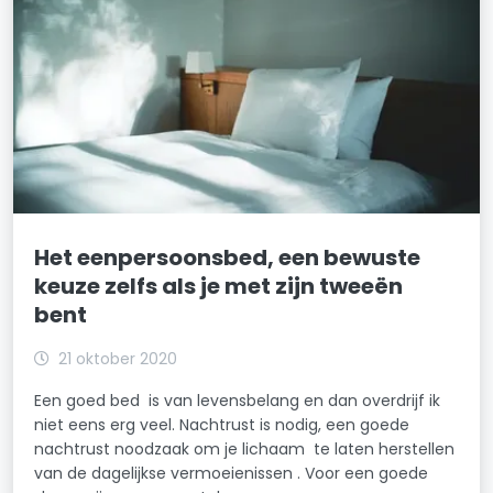
Het eenpersoonsbed, een bewuste
keuze zelfs als je met zijn tweeën
bent
21 oktober 2020
Een goed bed is van levensbelang en dan overdrijf ik
niet eens erg veel. Nachtrust is nodig, een goede
nachtrust noodzaak om je lichaam te laten herstellen
van de dagelijkse vermoeienissen . Voor een goede