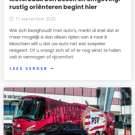
rustig oriënteren begint hier
17 september 2025
Wie zich bezighoudt met auto’s, merkt al snel dat er
meer mogelijk is dan alleen rijden van A naar B.
Misschien wilt u dat uw auto net wat soepeler
reageert. Of u vraagt zich af of er nog winst te halen
valt in vermogen of rijcomfort.
LEES VERDER