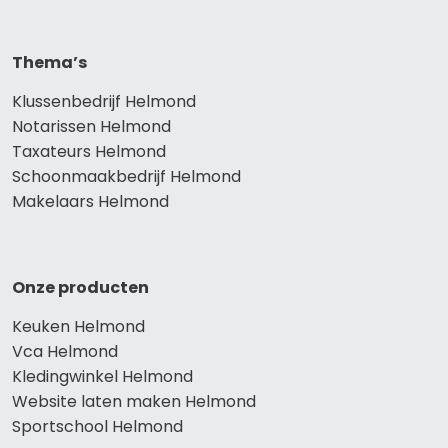
Thema’s
Klussenbedrijf Helmond
Notarissen Helmond
Taxateurs Helmond
Schoonmaakbedrijf Helmond
Makelaars Helmond
Onze producten
Keuken Helmond
Vca Helmond
Kledingwinkel Helmond
Website laten maken Helmond
Sportschool Helmond