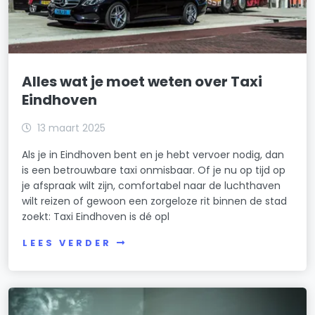
Alles wat je moet weten over Taxi
Eindhoven
13 maart 2025
Als je in Eindhoven bent en je hebt vervoer nodig, dan
is een betrouwbare taxi onmisbaar. Of je nu op tijd op
je afspraak wilt zijn, comfortabel naar de luchthaven
wilt reizen of gewoon een zorgeloze rit binnen de stad
zoekt: Taxi Eindhoven is dé opl
LEES VERDER