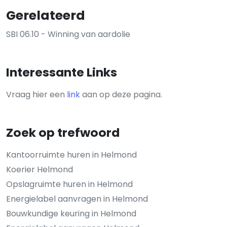
Gerelateerd
SBI 06.10 - Winning van aardolie
Interessante Links
Vraag hier een
link
aan op deze pagina.
Zoek op trefwoord
Kantoorruimte huren in Helmond
Koerier Helmond
Opslagruimte huren in Helmond
Energielabel aanvragen in Helmond
Bouwkundige keuring in Helmond