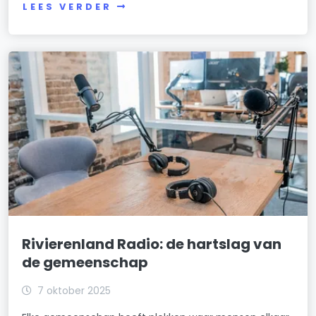
LEES VERDER
Rivierenland Radio: de hartslag van
de gemeenschap
7 oktober 2025