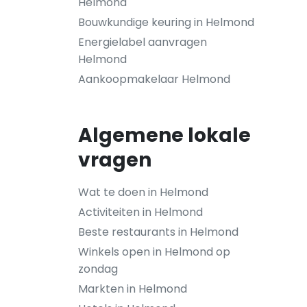
Helmond
Bouwkundige keuring in Helmond
Energielabel aanvragen
Helmond
Aankoopmakelaar Helmond
Algemene lokale
vragen
Wat te doen in Helmond
Activiteiten in Helmond
Beste restaurants in Helmond
Winkels open in Helmond op
zondag
Markten in Helmond