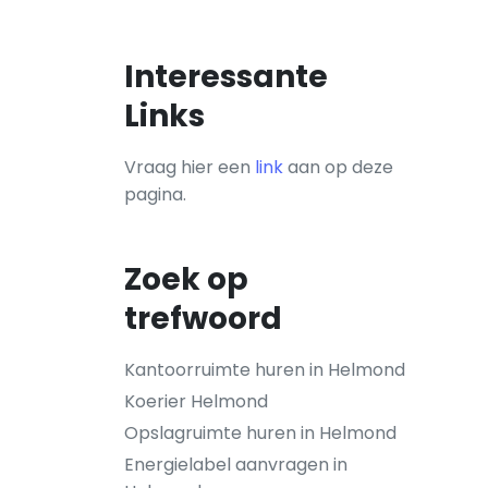
Interessante
Links
Vraag hier een
link
aan op deze
pagina.
Zoek op
trefwoord
Kantoorruimte huren in Helmond
Koerier Helmond
Opslagruimte huren in Helmond
Energielabel aanvragen in