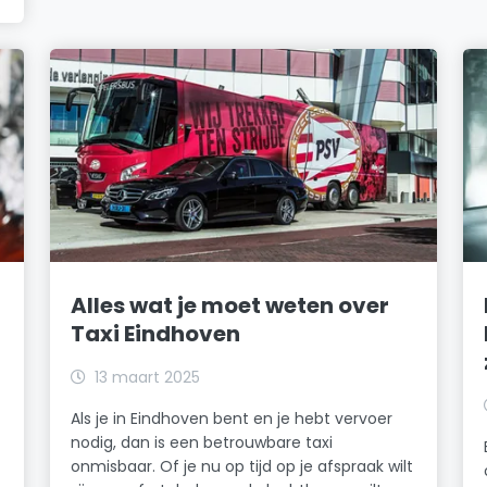
Alles wat je moet weten over
Taxi Eindhoven
13 maart 2025
Als je in Eindhoven bent en je hebt vervoer
nodig, dan is een betrouwbare taxi
onmisbaar. Of je nu op tijd op je afspraak wilt