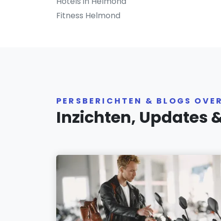
Hotels in Helmond
Fitness Helmond
PERSBERICHTEN & BLOGS OVE
Inzichten, Updates 