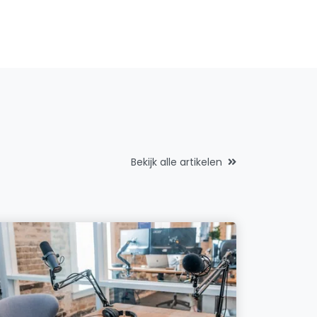
Bekijk alle artikelen