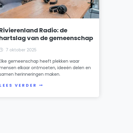
Rivierenland Radio: de
hartslag van de gemeenschap
7 oktober 2025
Elke gemeenschap heeft plekken waar
mensen elkaar ontmoeten, ideeën delen en
samen herinneringen maken.
LEES VERDER