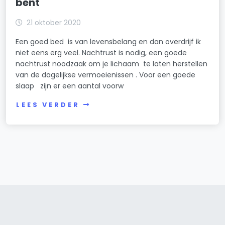
bent
21 oktober 2020
Een goed bed is van levensbelang en dan overdrijf ik
niet eens erg veel. Nachtrust is nodig, een goede
nachtrust noodzaak om je lichaam te laten herstellen
van de dagelijkse vermoeienissen . Voor een goede
slaap zijn er een aantal voorw
LEES VERDER