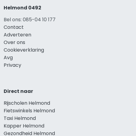
Helmond 0492
Bel ons: 085-04 10 177
Contact
Adverteren
Over ons
Cookieverklaring
Avg
Privacy
Direct naar
Rijscholen Helmond
Fietswinkels Helmond
Taxi Helmond
Kapper Helmond
Gezondheid Helmond