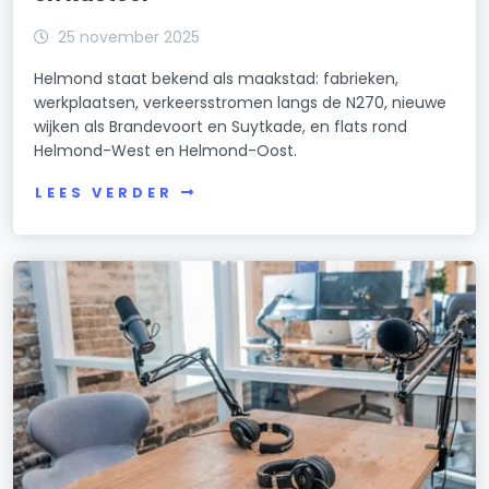
25 november 2025
Helmond staat bekend als maakstad: fabrieken,
werkplaatsen, verkeersstromen langs de N270, nieuwe
wijken als Brandevoort en Suytkade, en flats rond
Helmond-West en Helmond-Oost.
LEES VERDER