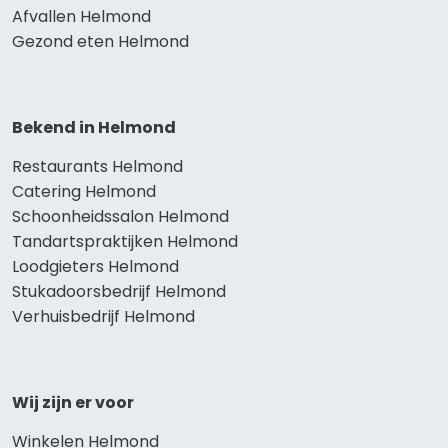
Afvallen Helmond
Gezond eten Helmond
Bekend in Helmond
Restaurants Helmond
Catering Helmond
Schoonheidssalon Helmond
Tandartspraktijken Helmond
Loodgieters Helmond
Stukadoorsbedrijf Helmond
Verhuisbedrijf Helmond
Wij zijn er voor
Winkelen Helmond