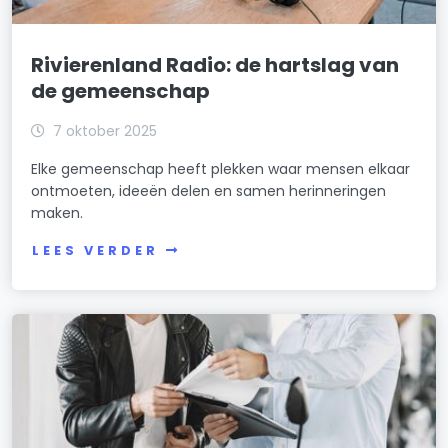
Rivierenland Radio: de hartslag van
de gemeenschap
7 oktober 2025
Elke gemeenschap heeft plekken waar mensen elkaar
ontmoeten, ideeën delen en samen herinneringen
maken.
LEES VERDER