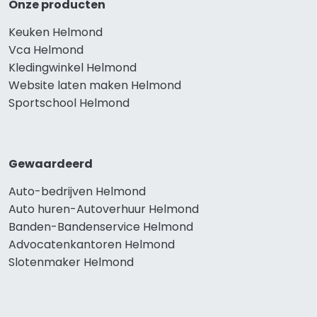
Onze producten
Keuken Helmond
Vca Helmond
Kledingwinkel Helmond
Website laten maken Helmond
Sportschool Helmond
Gewaardeerd
Auto-bedrijven Helmond
Auto huren-Autoverhuur Helmond
Banden-Bandenservice Helmond
Advocatenkantoren Helmond
Slotenmaker Helmond