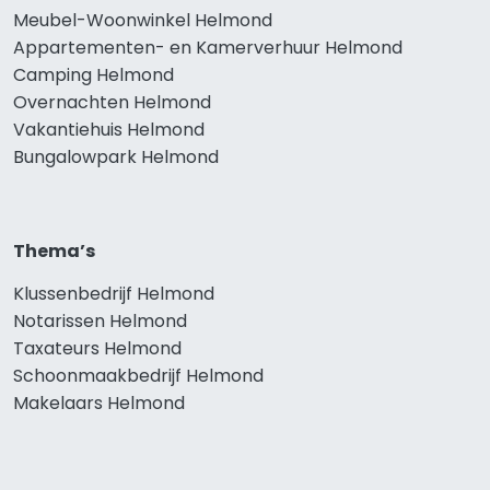
Meubel-Woonwinkel Helmond
Appartementen- en Kamerverhuur Helmond
Camping Helmond
Overnachten Helmond
Vakantiehuis Helmond
Bungalowpark Helmond
Thema’s
Klussenbedrijf Helmond
Notarissen Helmond
Taxateurs Helmond
Schoonmaakbedrijf Helmond
Makelaars Helmond