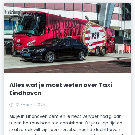
Alles wat je moet weten over Taxi
Eindhoven
13 maart 2025
Als je in Eindhoven bent en je hebt vervoer nodig, dan
is een betrouwbare taxi onmisbaar. Of je nu op tijd op
je afspraak wilt zijn, comfortabel naar de luchthaven