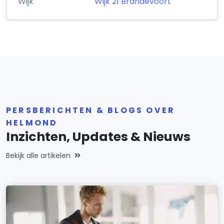
Wijk
Wijk 21 Brandevoort
PERSBERICHTEN & BLOGS OVER
HELMOND
Inzichten, Updates & Nieuws
Bekijk alle artikelen