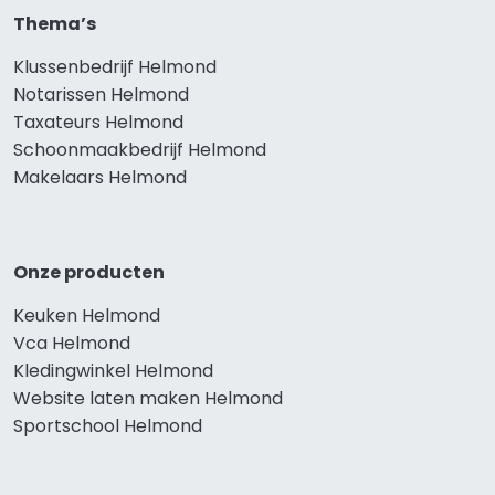
Thema’s
Klussenbedrijf Helmond
Notarissen Helmond
Taxateurs Helmond
Schoonmaakbedrijf Helmond
Makelaars Helmond
Onze producten
Keuken Helmond
Vca Helmond
Kledingwinkel Helmond
Website laten maken Helmond
Sportschool Helmond