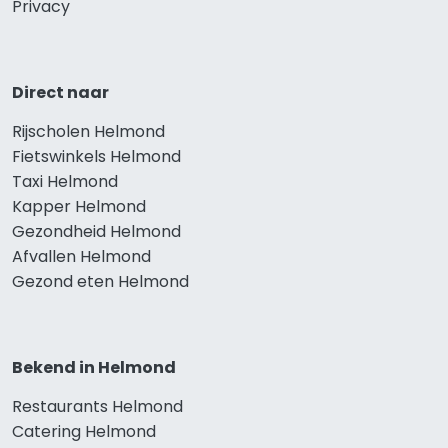
Privacy
Direct naar
Rijscholen Helmond
Fietswinkels Helmond
Taxi Helmond
Kapper Helmond
Gezondheid Helmond
Afvallen Helmond
Gezond eten Helmond
Bekend in Helmond
Restaurants Helmond
Catering Helmond