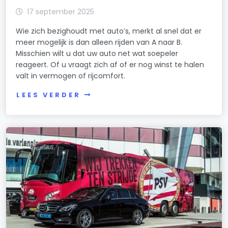
17 september 2025
Wie zich bezighoudt met auto’s, merkt al snel dat er
meer mogelijk is dan alleen rijden van A naar B.
Misschien wilt u dat uw auto net wat soepeler
reageert. Of u vraagt zich af of er nog winst te halen
valt in vermogen of rijcomfort.
LEES VERDER