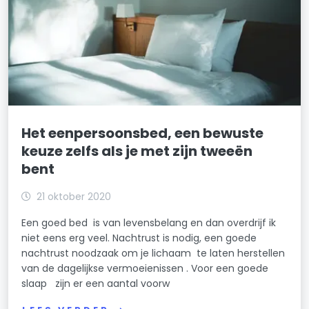
Het eenpersoonsbed, een bewuste
keuze zelfs als je met zijn tweeën
bent
21 oktober 2020
Een goed bed is van levensbelang en dan overdrijf ik
niet eens erg veel. Nachtrust is nodig, een goede
nachtrust noodzaak om je lichaam te laten herstellen
van de dagelijkse vermoeienissen . Voor een goede
slaap zijn er een aantal voorw