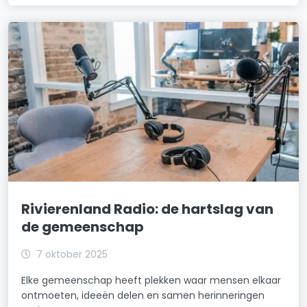
Rivierenland Radio: de hartslag van
de gemeenschap
7 oktober 2025
Elke gemeenschap heeft plekken waar mensen elkaar
ontmoeten, ideeën delen en samen herinneringen