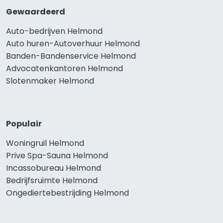
Gewaardeerd
Auto-bedrijven Helmond
Auto huren-Autoverhuur Helmond
Banden-Bandenservice Helmond
Advocatenkantoren Helmond
Slotenmaker Helmond
Populair
Woningruil Helmond
Prive Spa-Sauna Helmond
Incassobureau Helmond
Bedrijfsruimte Helmond
Ongediertebestrijding Helmond