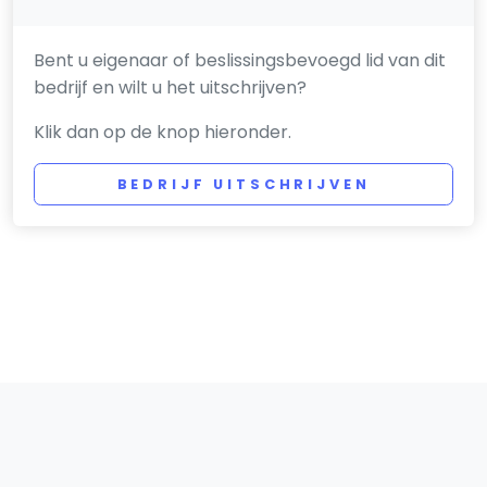
Bent u eigenaar of beslissingsbevoegd lid van dit
bedrijf en wilt u het uitschrijven?
Klik dan op de knop hieronder.
BEDRIJF UITSCHRIJVEN