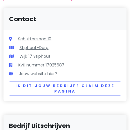
Contact
Schutterslaan 10
Stiphout-Dorp
Wijk 17 Stiphout
KvK nummer 17025687
Jouw website hier?
IS DIT JOUW BEDRIJF? CLAIM DEZE
PAGINA
Bedrijf Uitschrijven