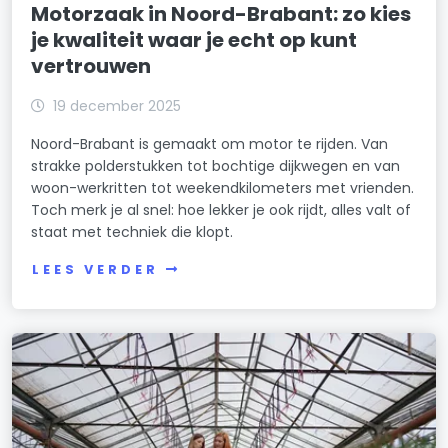
Motorzaak in Noord-Brabant: zo kies
je kwaliteit waar je echt op kunt
vertrouwen
19 december 2025
Noord-Brabant is gemaakt om motor te rijden. Van
strakke polderstukken tot bochtige dijkwegen en van
woon-werkritten tot weekendkilometers met vrienden.
Toch merk je al snel: hoe lekker je ook rijdt, alles valt of
staat met techniek die klopt.
LEES VERDER