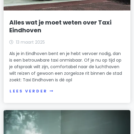
Alles wat je moet weten over Taxi
Eindhoven
13 maart 2025
Als je in Eindhoven bent en je hebt vervoer nodig, dan
is een betrouwbare taxi onmisbaar. Of je nu op tijd op
je afspraak wilt zijn, comfortabel naar de luchthaven
wilt reizen of gewoon een zorgeloze rit binnen de stad
zoekt: Taxi Eindhoven is dé opl
LEES VERDER