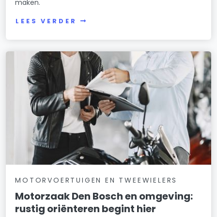
maken.
LEES VERDER
MOTORVOERTUIGEN EN TWEEWIELERS
Motorzaak Den Bosch en omgeving:
rustig oriënteren begint hier