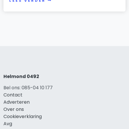
LEES VERDER
Helmond 0492
Bel ons: 085-04 10 177
Contact
Adverteren
Over ons
Cookieverklaring
Avg