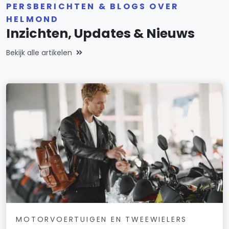
PERSBERICHTEN & BLOGS OVER
HELMOND
Inzichten, Updates & Nieuws
Bekijk alle artikelen
MOTORVOERTUIGEN EN TWEEWIELERS