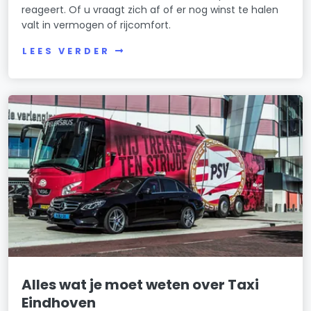
reageert. Of u vraagt zich af of er nog winst te halen
valt in vermogen of rijcomfort.
LEES VERDER
Alles wat je moet weten over Taxi
Eindhoven