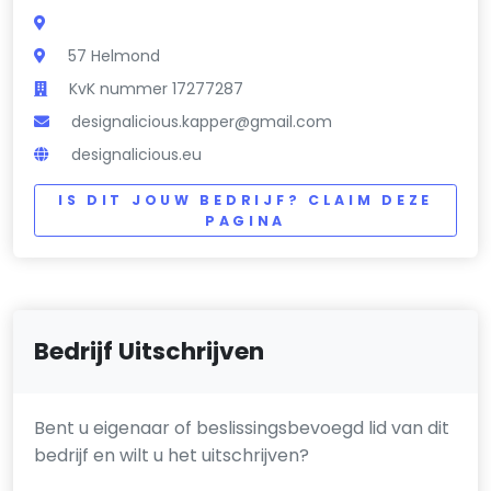
57 Helmond
KvK nummer 17277287
designalicious.kapper@gmail.com
designalicious.eu
IS DIT JOUW BEDRIJF? CLAIM DEZE
PAGINA
Bedrijf Uitschrijven
Bent u eigenaar of beslissingsbevoegd lid van dit
bedrijf en wilt u het uitschrijven?