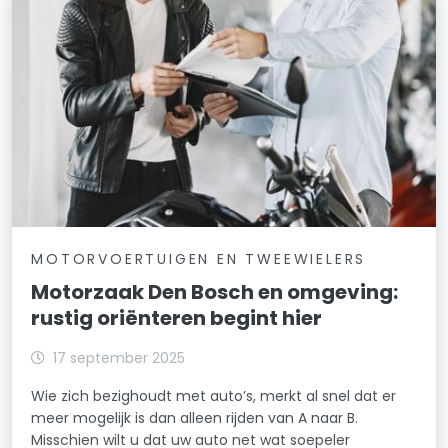
MOTORVOERTUIGEN EN TWEEWIELERS
Motorzaak Den Bosch en omgeving:
rustig oriënteren begint hier
17 september 2025
Wie zich bezighoudt met auto’s, merkt al snel dat er
meer mogelijk is dan alleen rijden van A naar B.
Misschien wilt u dat uw auto net wat soepeler