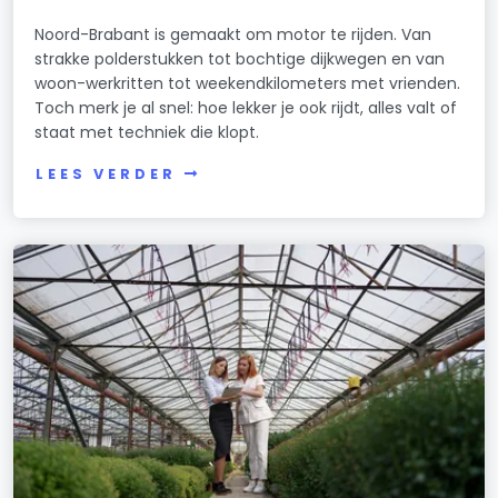
Noord-Brabant is gemaakt om motor te rijden. Van
strakke polderstukken tot bochtige dijkwegen en van
woon-werkritten tot weekendkilometers met vrienden.
Toch merk je al snel: hoe lekker je ook rijdt, alles valt of
staat met techniek die klopt.
LEES VERDER