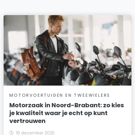
MOTORVOERTUIGEN EN TWEEWIELERS
Motorzaak in Noord-Brabant: zo kies
je kwaliteit waar je echt op kunt
vertrouwen
19 december 2025