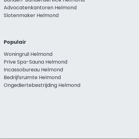
Advocatenkantoren Helmond
Slotenmaker Helmond
Populair
Woningruil Helmond
Prive Spa-Sauna Helmond
Incassobureau Helmond
Bedrijfsruimte Helmond
Ongediertebestrijding Helmond