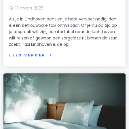
13 maart 2025
Als je in Eindhoven bent en je hebt vervoer nodig, dan
is een betrouwbare taxi onmisbaar. Of je nu op tijd op
je afspraak wilt zijn, comfortabel naar de luchthaven
wilt reizen of gewoon een zorgeloze rit binnen de stad
zoekt: Taxi Eindhoven is dé opl
LEES VERDER