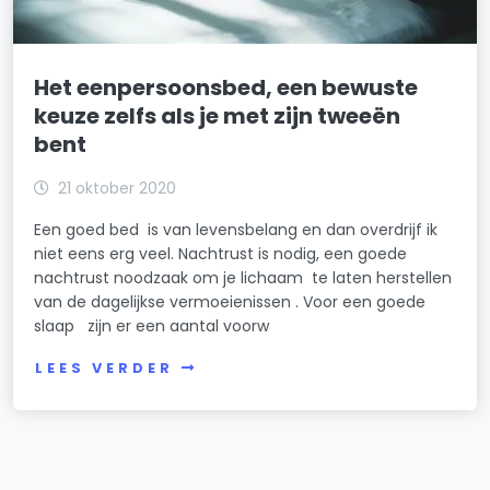
Het eenpersoonsbed, een bewuste
keuze zelfs als je met zijn tweeën
bent
21 oktober 2020
Een goed bed is van levensbelang en dan overdrijf ik
niet eens erg veel. Nachtrust is nodig, een goede
nachtrust noodzaak om je lichaam te laten herstellen
van de dagelijkse vermoeienissen . Voor een goede
slaap zijn er een aantal voorw
LEES VERDER