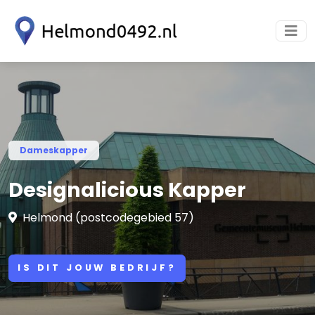
Dameskapper
Designalicious Kapper
Helmond (postcodegebied 57)
IS DIT JOUW BEDRIJF?