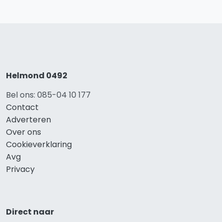
Helmond 0492
Bel ons: 085-04 10 177
Contact
Adverteren
Over ons
Cookieverklaring
Avg
Privacy
Direct naar