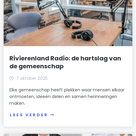
Rivierenland Radio: de hartslag van
de gemeenschap
7 oktober 2025
Elke gemeenschap heeft plekken waar mensen elkaar
ontmoeten, ideeën delen en samen herinneringen
maken.
LEES VERDER