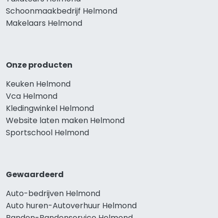
Schoonmaakbedrijf Helmond
Makelaars Helmond
Onze producten
Keuken Helmond
Vca Helmond
Kledingwinkel Helmond
Website laten maken Helmond
Sportschool Helmond
Gewaardeerd
Auto-bedrijven Helmond
Auto huren-Autoverhuur Helmond
Banden-Bandenservice Helmond