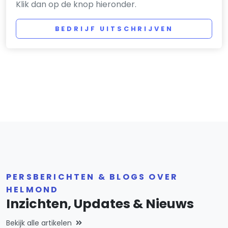
Klik dan op de knop hieronder.
BEDRIJF UITSCHRIJVEN
PERSBERICHTEN & BLOGS OVER
HELMOND
Inzichten, Updates & Nieuws
Bekijk alle artikelen