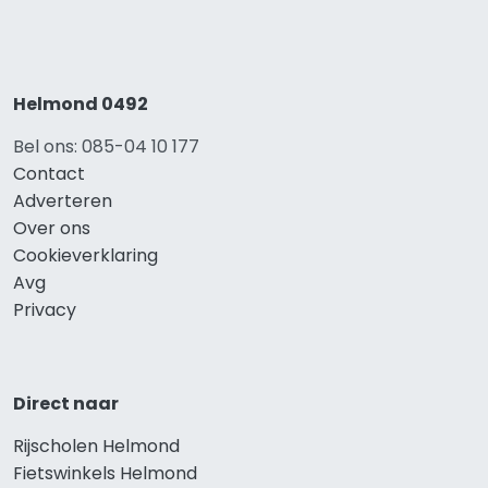
Helmond 0492
Bel ons: 085-04 10 177
Contact
Adverteren
Over ons
Cookieverklaring
Avg
Privacy
Direct naar
Rijscholen Helmond
Fietswinkels Helmond