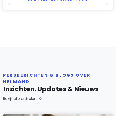
PERSBERICHTEN & BLOGS OVER
HELMOND
Inzichten, Updates & Nieuws
Bekijk alle artikelen