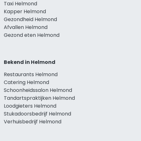
Taxi Helmond
Kapper Helmond
Gezondheid Helmond
Afvallen Helmond
Gezond eten Helmond
Bekend in Helmond
Restaurants Helmond
Catering Helmond
Schoonheidssalon Helmond
Tandartspraktijken Helmond
Loodgieters Helmond
Stukadoorsbedrijf Helmond
Verhuisbedrijf Helmond