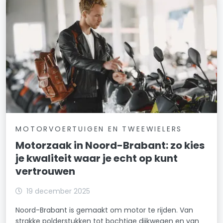
MOTORVOERTUIGEN EN TWEEWIELERS
Motorzaak in Noord-Brabant: zo kies
je kwaliteit waar je echt op kunt
vertrouwen
19 december 2025
Noord-Brabant is gemaakt om motor te rijden. Van
strakke polderstukken tot bochtige dijkwegen en van