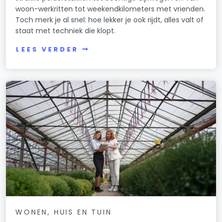
woon-werkritten tot weekendkilometers met vrienden.
Toch merk je al snel: hoe lekker je ook rijdt, alles valt of
staat met techniek die klopt.
LEES VERDER
WONEN, HUIS EN TUIN