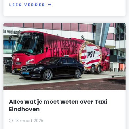
LEES VERDER
Alles wat je moet weten over Taxi
Eindhoven
13 maart 2025