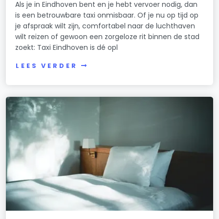
Als je in Eindhoven bent en je hebt vervoer nodig, dan
is een betrouwbare taxi onmisbaar. Of je nu op tijd op
je afspraak wilt zijn, comfortabel naar de luchthaven
wilt reizen of gewoon een zorgeloze rit binnen de stad
zoekt: Taxi Eindhoven is dé opl
LEES VERDER