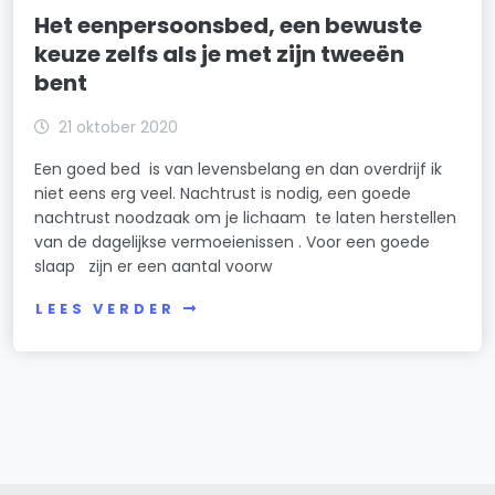
Het eenpersoonsbed, een bewuste
keuze zelfs als je met zijn tweeën
bent
21 oktober 2020
Een goed bed is van levensbelang en dan overdrijf ik
niet eens erg veel. Nachtrust is nodig, een goede
nachtrust noodzaak om je lichaam te laten herstellen
van de dagelijkse vermoeienissen . Voor een goede
slaap zijn er een aantal voorw
LEES VERDER