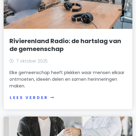
Rivierenland Radio: de hartslag van
de gemeenschap
7 oktober 2025
Elke gemeenschap heeft plekken waar mensen elkaar
ontmoeten, ideeën delen en samen herinneringen
maken.
LEES VERDER