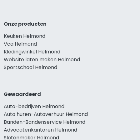
Onze producten
Keuken Helmond
Vca Helmond
Kledingwinkel Helmond
Website laten maken Helmond
Sportschool Helmond
Gewaardeerd
Auto-bedrijven Helmond
Auto huren-Autoverhuur Helmond
Banden-Bandenservice Helmond
Advocatenkantoren Helmond
Slotenmaker Helmond